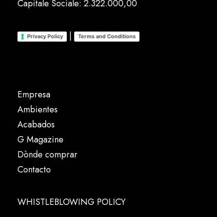
Capitale Sociale: 2.322.000,00
|
Privacy Policy
Terms and Conditions
Empresa
Ambientes
Acabados
G Magazine
Dònde comprar
Contacto
WHISTLEBLOWING POLICY