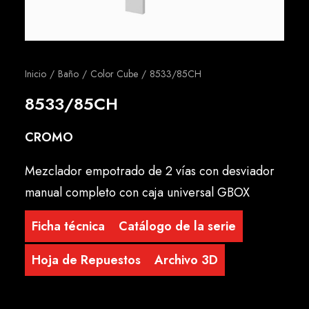
Español
Inicio
Baño
Color Cube
8533/85CH
8533/85CH
CROMO
Mezclador empotrado de 2 vías con desviador
manual completo con caja universal GBOX
Ficha técnica
Catálogo de la serie
Hoja de Repuestos
Archivo 3D