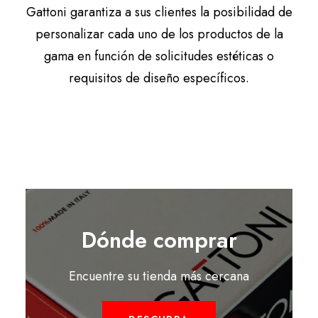
Gattoni garantiza a sus clientes la posibilidad de
personalizar cada uno de los productos de la
gama en función de solicitudes estéticas o
requisitos de diseño específicos.
Dónde comprar
Encuentre su tienda más cercana