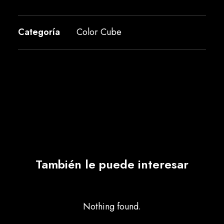
Categoría
Color Cube
También le puede interesar
Nothing found.