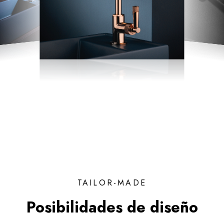
TAILOR-MADE
Posibilidades de diseño