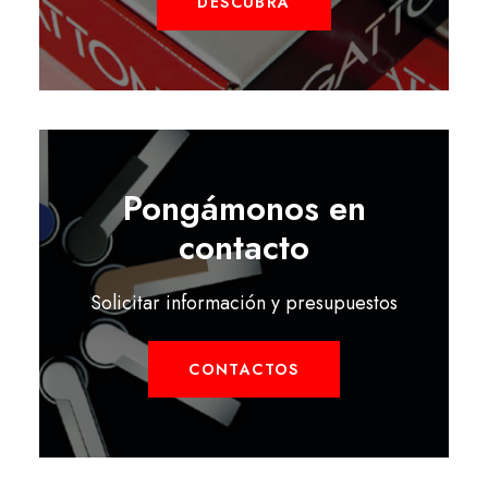
DESCUBRA
Pongámonos en
contacto
Solicitar información y presupuestos
CONTACTOS