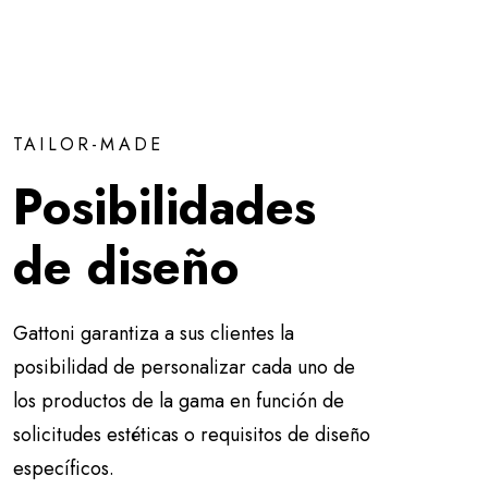
TAILOR-MADE
Posibilidades
de diseño
Gattoni garantiza a sus clientes la
posibilidad de personalizar cada uno de
los productos de la gama en función de
solicitudes estéticas o requisitos de diseño
específicos.