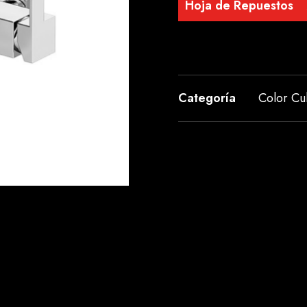
Hoja de Repuestos
Categoría
Color C