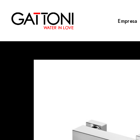
Empresa