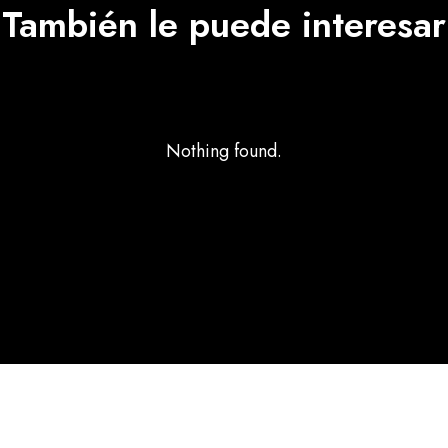
También le puede interesar
Nothing found.