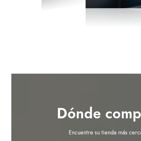
Dónde comp
Encuentre su tienda más cerc