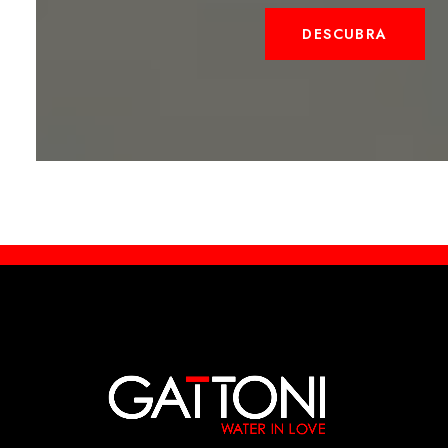
DESCUBRA