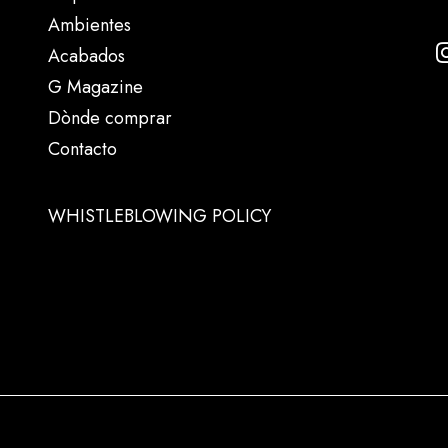
Ambientes
Acabados
G Magazine
Dònde comprar
Contacto
WHISTLEBLOWING POLICY