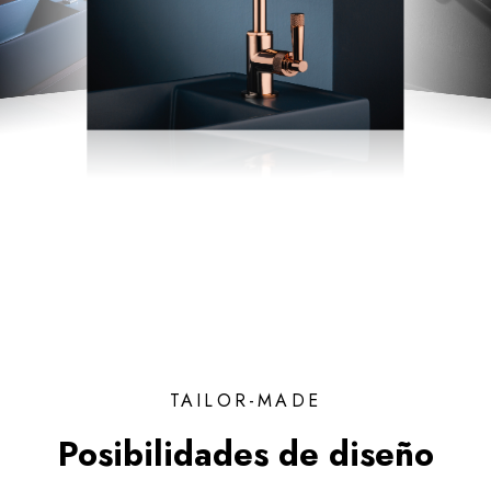
TAILOR-MADE
Posibilidades de diseño