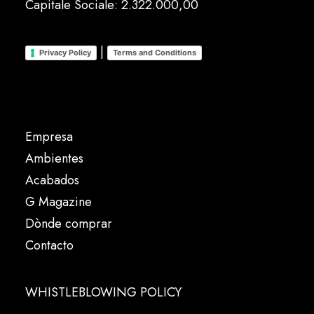
Capitale Sociale: 2.322.000,00
|
Privacy Policy
Terms and Conditions
Empresa
Ambientes
Acabados
G Magazine
Dònde comprar
Contacto
WHISTLEBLOWING POLICY