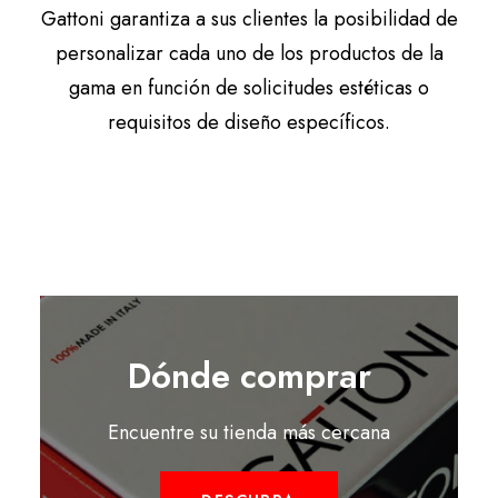
Gattoni garantiza a sus clientes la posibilidad de
personalizar cada uno de los productos de la
gama en función de solicitudes estéticas o
requisitos de diseño específicos.
Dónde comprar
Encuentre su tienda más cercana