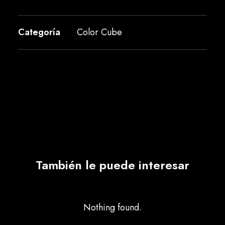
Categoría
Color Cube
También le puede interesar
Nothing found.