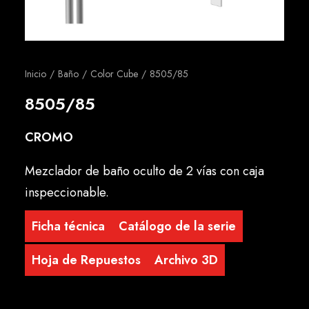
Español
Inicio
Baño
Color Cube
8505/85
8505/85
CROMO
Mezclador de baño oculto de 2 vías con caja
inspeccionable.
Ficha técnica
Catálogo de la serie
Hoja de Repuestos
Archivo 3D