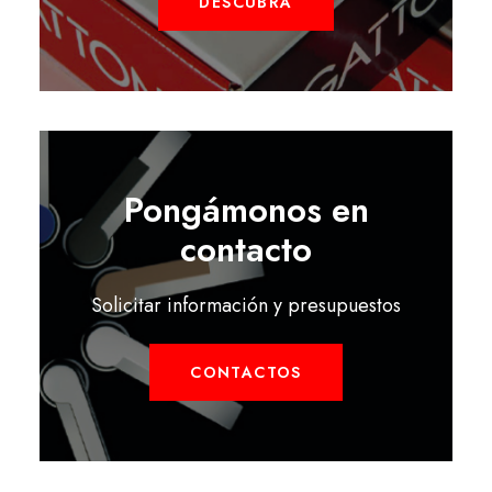
DESCUBRA
Pongámonos en
contacto
Solicitar información y presupuestos
CONTACTOS