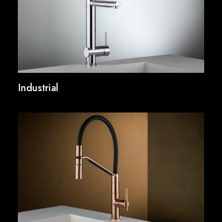
Industrial