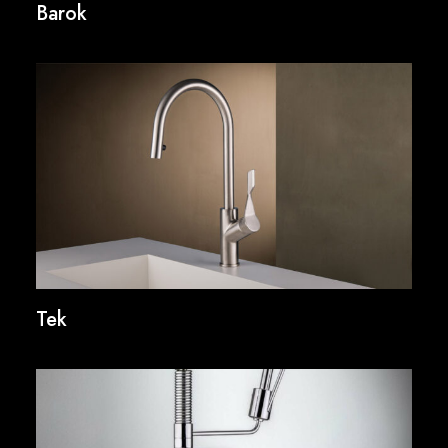
Barok
Tek