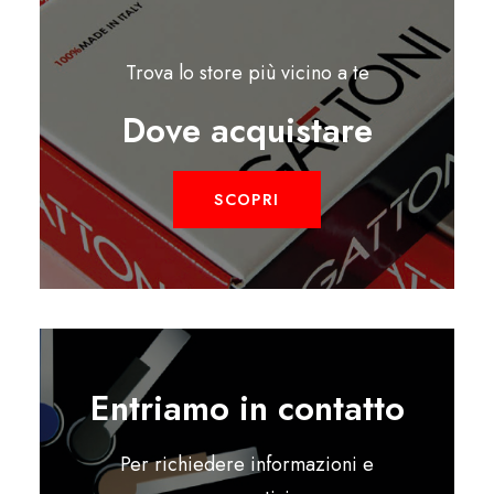
Trova lo store più vicino a te
Dove acquistare
SCOPRI
Entriamo in contatto
Per richiedere informazioni e