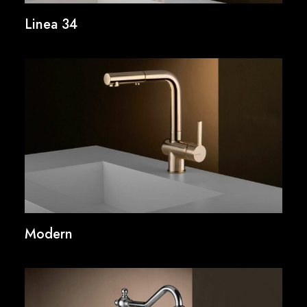
Linea 34
Modern