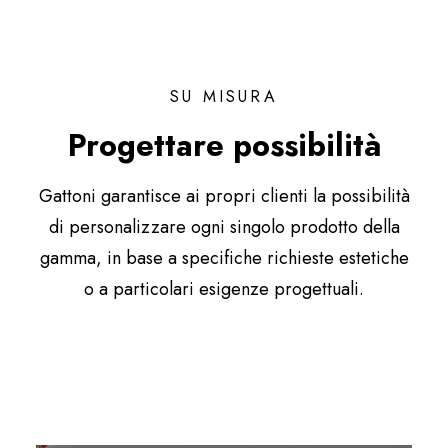
SU MISURA
Progettare possibilità
Gattoni garantisce ai propri clienti la possibilità
di personalizzare ogni singolo prodotto della
gamma, in base a specifiche richieste estetiche
o a particolari esigenze progettuali.