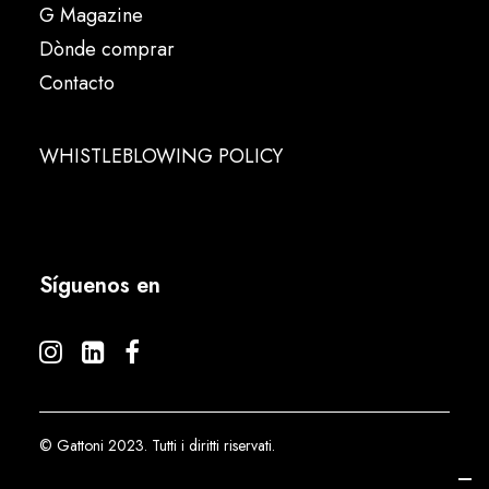
G Magazine
Dònde comprar
Contacto
WHISTLEBLOWING POLICY
Síguenos en
© Gattoni 2023. Tutti i diritti riservati.