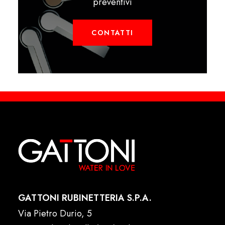
preventivi
CONTATTI
GATTONI RUBINETTERIA S.P.A.
Via Pietro Durio, 5