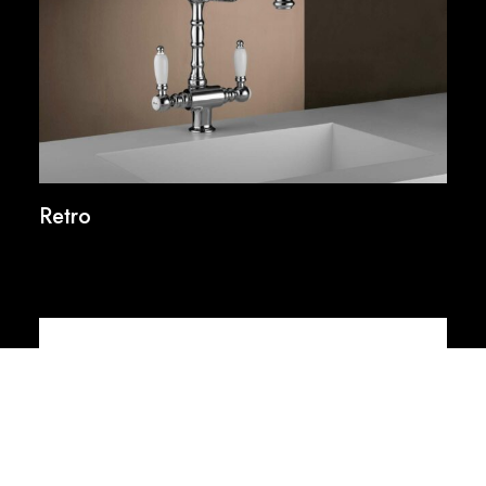
Retro