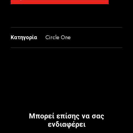
Κατηγορία
Circle One
Μπορεί επίσης να σας
ενδιαφέρει