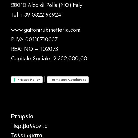
28010 Alzo di Pella (NO) Italy
Tel
+ 39 0322 969241
www.gattonirubinetteria.com
P.IVA 00118710037
REA: NO – 102073
Capitale Sociale: 2.322.000,00
|
Privacy Policy
Terms and Conditions
Εταιρεία
Περιβάλλοντα
Tελειωματα