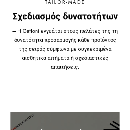
TAILOR-MADE
Σχεδιασμός δυνατοτήτων
– Η Gattoni εγγυάται στους πελάτες της τη
δυνατότητα προσαρμογής κάθε προϊόντος
της σειράς σύμφωνα με συγκεκριμένα
αισθητικά αιτήματα ή σχεδιαστικές
απαιτήσεις.