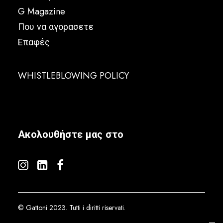
G Magazine
Που να αγορασετε
Επαφές
WHISTLEBLOWING POLICY
Ακολουθήστε μας στο
© Gattoni 2023. Tutti i diritti riservati.