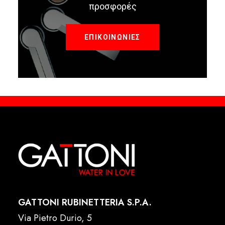
προσφορές
ΕΠΙΚΟΙΝΩΝΙΕΣ
GATTONI RUBINETTERIA S.P.A.
Via Pietro Durio, 5