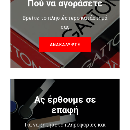
Πού να αγοράσετε
Βρείτε το πλησιέστερο κατάστημά
σας
ΑΝΑΚΑΛΥΨΤΕ
Ας έρθουμε σε
επαφή
Για να ζητήσετε πληροφορίες και