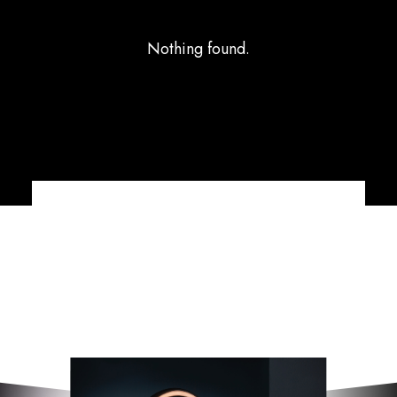
Nothing found.