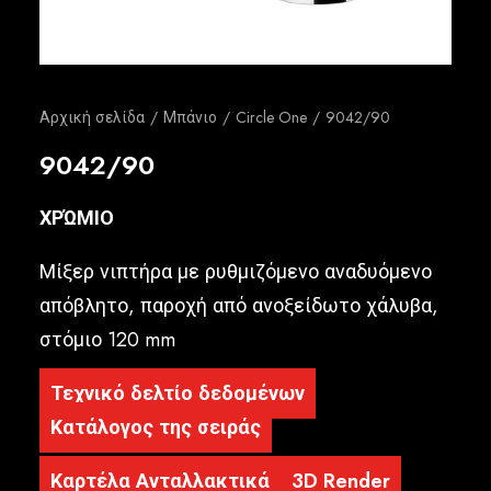
Ελληνικά
Αρχική σελίδα
Μπάνιο
Circle One
9042/90
9042/90
ΧΡΏΜΙΟ
Μίξερ νιπτήρα με ρυθμιζόμενο αναδυόμενο
απόβλητο, παροχή από ανοξείδωτο χάλυβα,
στόμιο 120 mm
Τεχνικό δελτίο δεδομένων
Κατάλογος της σειράς
Καρτέλα Ανταλλακτικά
3D Render