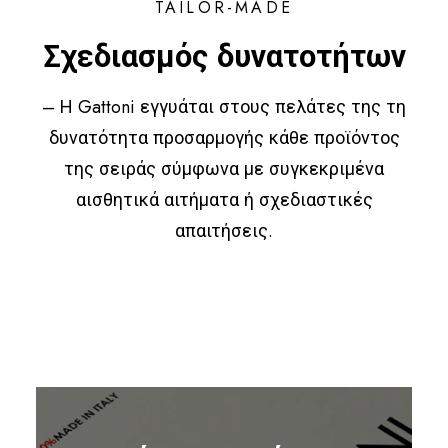
TAILOR-MADE
Σχεδιασμός δυνατοτήτων
– Η Gattoni εγγυάται στους πελάτες της τη
δυνατότητα προσαρμογής κάθε προϊόντος
της σειράς σύμφωνα με συγκεκριμένα
αισθητικά αιτήματα ή σχεδιαστικές
απαιτήσεις.