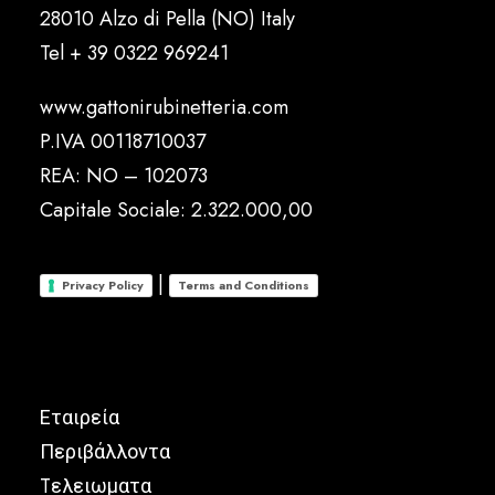
28010 Alzo di Pella (NO) Italy
Tel
+ 39 0322 969241
www.gattonirubinetteria.com
P.IVA 00118710037
REA: NO – 102073
Capitale Sociale: 2.322.000,00
|
Privacy Policy
Terms and Conditions
Εταιρεία
Περιβάλλοντα
Tελειωματα