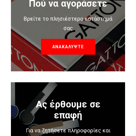
Πού να αγοράσετε
Βρείτε το πλησιέστερο κατάστημά
σας
ΑΝΑΚΑΛΥΨΤΕ
Ας έρθουμε σε
επαφή
Για να ζητήσετε πληροφορίες και