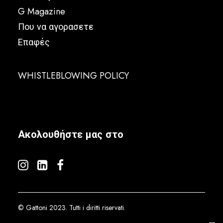
G Magazine
Που να αγορασετε
Επαφές
WHISTLEBLOWING POLICY
Ακολουθήστε μας στο
© Gattoni 2023. Tutti i diritti riservati.