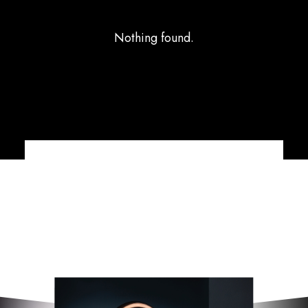
Nothing found.