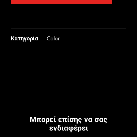
Κατηγορία
Color
Μπορεί επίσης να σας
ενδιαφέρει