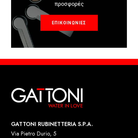
προσφορές
ΕΠΙΚΟΙΝΩΝΙΕΣ
GATTONI RUBINETTERIA S.P.A.
Via Pietro Durio, 5