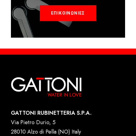
ΕΠΙΚΟΙΝΩΝΙΕΣ
GATTONI RUBINETTERIA S.P.A.
Via Pietro Durio, 5
28010 Alzo di Pella (NO) Italy