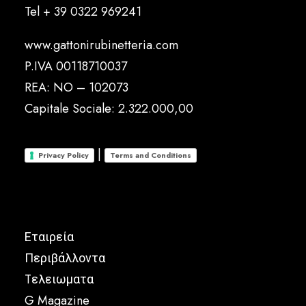
Tel
+ 39 0322 969241
www.gattonirubinetteria.com
P.IVA 00118710037
REA: NO – 102073
Capitale Sociale: 2.322.000,00
|
Privacy Policy
Terms and Conditions
Εταιρεία
Περιβάλλοντα
Tελειωματα
G Magazine