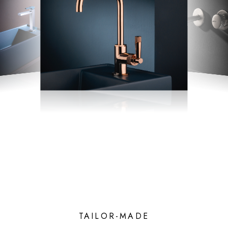
TAILOR-MADE