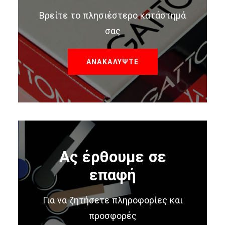
Βρείτε το πλησιέστερο κατάστημά
σας
ΑΝΑΚΑΛΥΨΤΕ
Ας έρθουμε σε
επαφή
Για να ζητήσετε πληροφορίες και
προσφορές