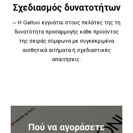
Σχεδιασμός δυνατοτήτων
– Η Gattoni εγγυάται στους πελάτες της τη
δυνατότητα προσαρμογής κάθε προϊόντος
της σειράς σύμφωνα με συγκεκριμένα
αισθητικά αιτήματα ή σχεδιαστικές
απαιτήσεις.
Πού να αγοράσετε