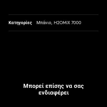
Κατηγορίες
Μπάνιο
,
H2OMIX 7000
Μπορεί επίσης να σας
ενδιαφέρει