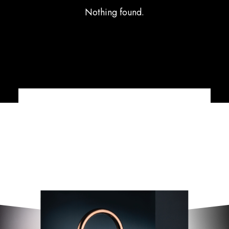
Nothing found.