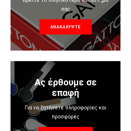
Βρείτε το πλησιέστερο κατάστημά
σας
ΑΝΑΚΑΛΥΨΤΕ
Ας έρθουμε σε
επαφή
Για να ζητήσετε πληροφορίες και
προσφορές