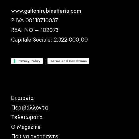
www.gattonirubinetteria.com
P.IVA 00118710037
REA: NO – 102073
Capitale Sociale: 2.322.000,00
|
Privacy Policy
Terms and Conditions
Εταιρεία
Περιβάλλοντα
Tελειωματα
G Magazine
Που να αγορασετε