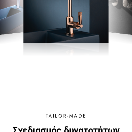
TAILOR-MADE
Σχεδιασμός δυνατοτήτων