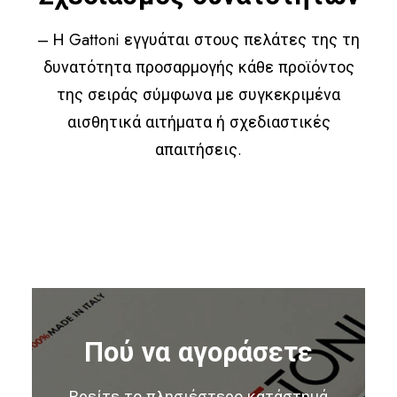
– Η Gattoni εγγυάται στους πελάτες της τη
δυνατότητα προσαρμογής κάθε προϊόντος
της σειράς σύμφωνα με συγκεκριμένα
αισθητικά αιτήματα ή σχεδιαστικές
απαιτήσεις.
Πού να αγοράσετε