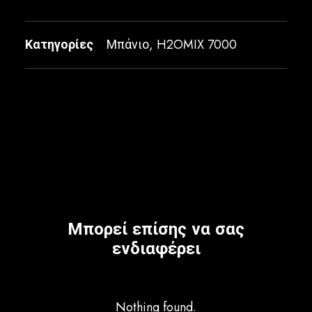
Κατηγορίες
Μπάνιο
,
H2OMIX 7000
Μπορεί επίσης να σας
ενδιαφέρει
Nothing found.