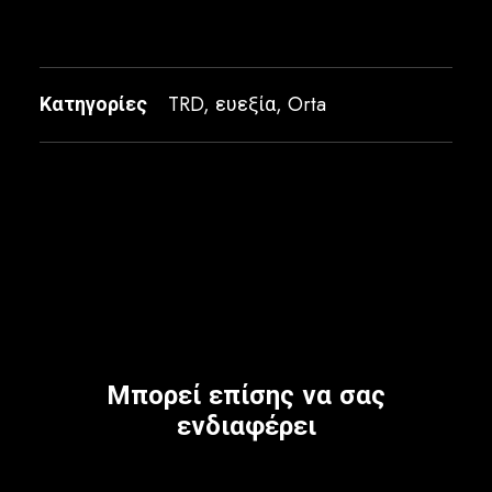
Κατηγορίες
TRD
,
ευεξία
,
Orta
Μπορεί επίσης να σας
ενδιαφέρει