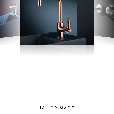
TAILOR-MADE