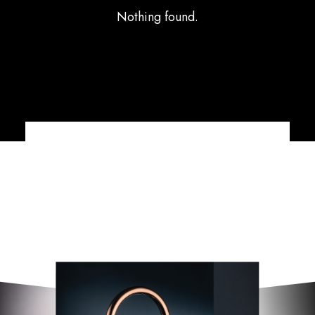
Nothing found.