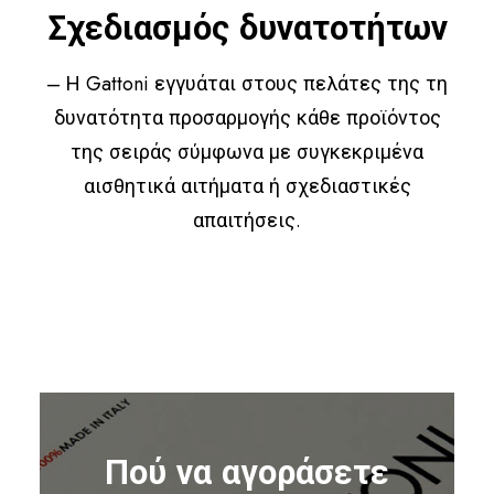
Σχεδιασμός δυνατοτήτων
– Η Gattoni εγγυάται στους πελάτες της τη
δυνατότητα προσαρμογής κάθε προϊόντος
της σειράς σύμφωνα με συγκεκριμένα
αισθητικά αιτήματα ή σχεδιαστικές
απαιτήσεις.
Πού να αγοράσετε