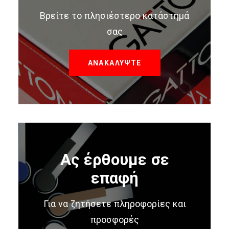
Βρείτε το πλησιέστερο κατάστημά
σας
ΑΝΑΚΑΛΥΨΤΕ
Ας έρθουμε σε
επαφή
Για να ζητήσετε πληροφορίες και
προσφορές