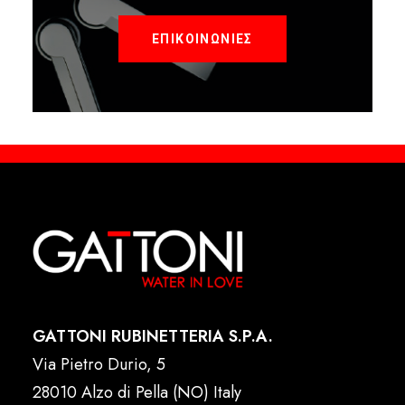
ΕΠΙΚΟΙΝΩΝΙΕΣ
GATTONI RUBINETTERIA S.P.A.
Via Pietro Durio, 5
28010 Alzo di Pella (NO) Italy