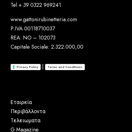
Tel
+ 39 0322 969241
www.gattonirubinetteria.com
P.IVA 00118710037
REA: NO – 102073
Capitale Sociale: 2.322.000,00
|
Privacy Policy
Terms and Conditions
Εταιρεία
Περιβάλλοντα
Tελειωματα
G Magazine