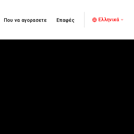
Ελληνικά
Που να αγορασετε
Επαφές