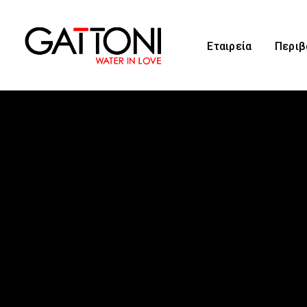
Εταιρεία
Περιβ