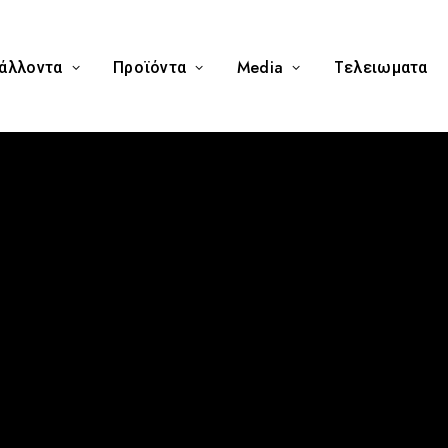
άλλοντα
Προϊόντα
Media
Tελειωματα