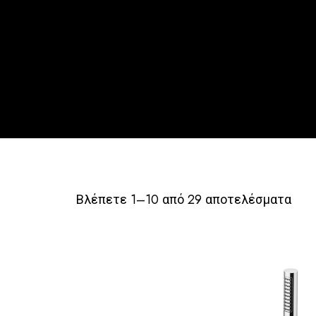
Βλέπετε 1–10 από 29 αποτελέσματα