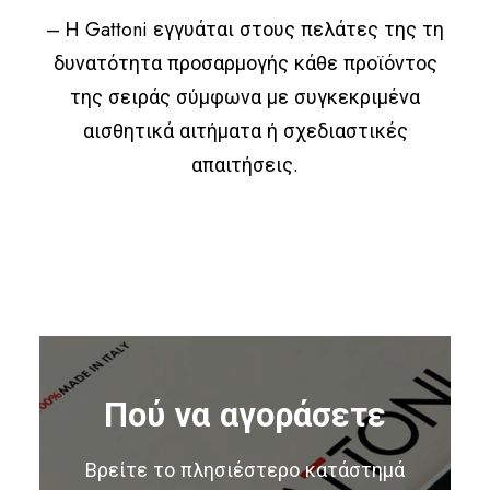
– Η Gattoni εγγυάται στους πελάτες της τη
δυνατότητα προσαρμογής κάθε προϊόντος
της σειράς σύμφωνα με συγκεκριμένα
αισθητικά αιτήματα ή σχεδιαστικές
απαιτήσεις.
Πού να αγοράσετε
Βρείτε το πλησιέστερο κατάστημά