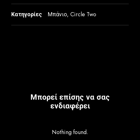
Κατηγορίες
Μπάνιο
,
Circle Two
Μπορεί επίσης να σας
ενδιαφέρει
Nothing found.