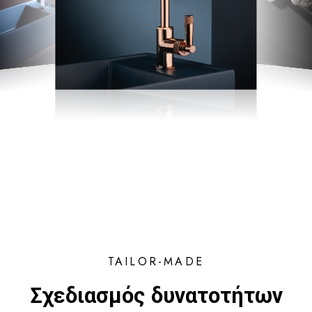
TAILOR-MADE
Σχεδιασμός δυνατοτήτων