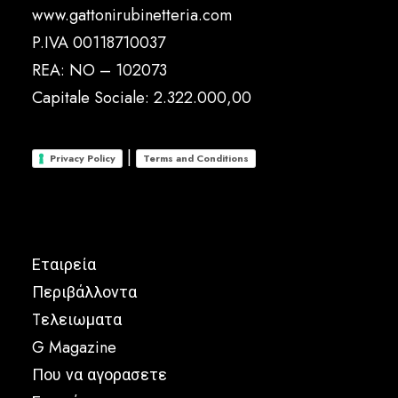
www.gattonirubinetteria.com
P.IVA 00118710037
REA: NO – 102073
Capitale Sociale: 2.322.000,00
|
Privacy Policy
Terms and Conditions
Εταιρεία
Περιβάλλοντα
Tελειωματα
G Magazine
Που να αγορασετε