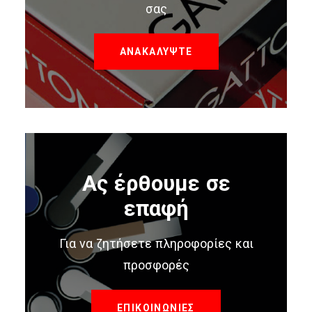
σας
ΑΝΑΚΑΛΥΨΤΕ
Ας έρθουμε σε
επαφή
Για να ζητήσετε πληροφορίες και
προσφορές
ΕΠΙΚΟΙΝΩΝΙΕΣ