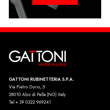
GATTONI RUBINETTERIA S.P.A.
Via Pietro Durio, 5
28010 Alzo di Pella (NO) Italy
Tel
+ 39 0322 969241