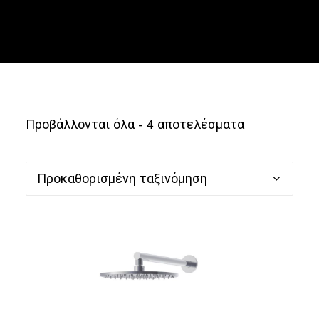
Ελληνικά
Προβάλλονται όλα - 4 αποτελέσματα