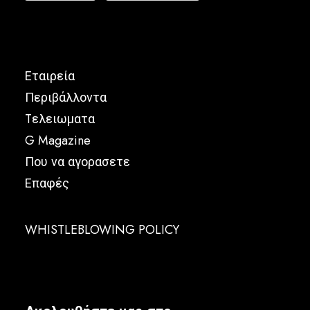
Εταιρεία
Περιβάλλοντα
Tελειωματα
G Magazine
Που να αγορασετε
Επαφές
WHISTLEBLOWING POLICY