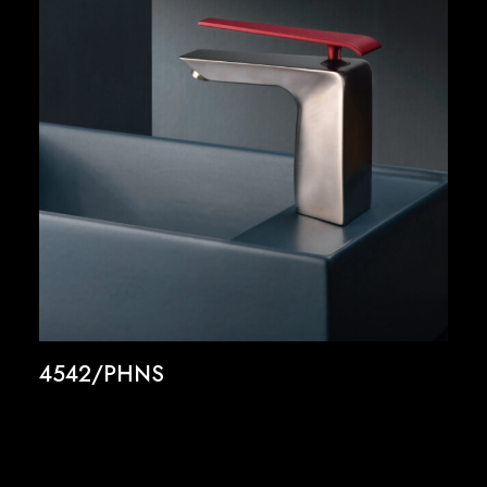
4542/PHNS