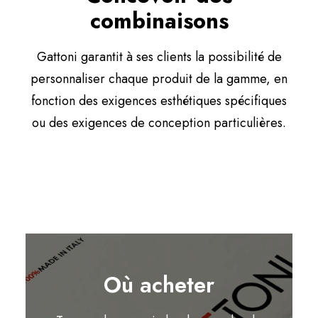
combinaisons
Gattoni garantit à ses clients la possibilité de
personnaliser chaque produit de la gamme, en
fonction des exigences esthétiques spécifiques
ou des exigences de conception particulières.
Où acheter