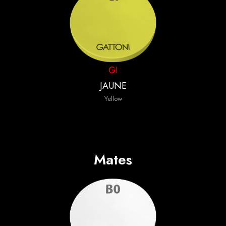
GI
JAUNE
Yellow
Mates