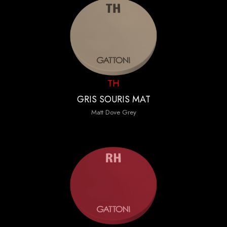
TH
GRIS SOURIS MAT
Matt Dove Grey