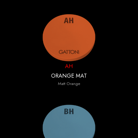
AH
ORANGE MAT
Matt Orange