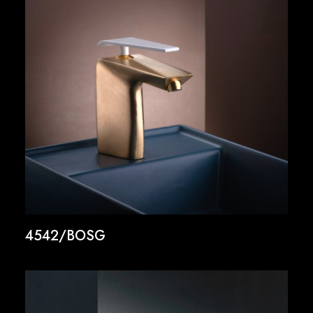
4542/BOSG