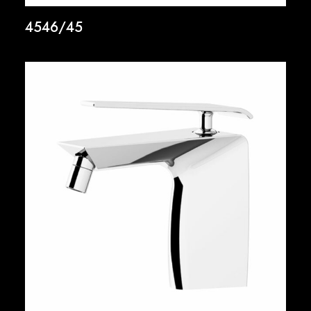
4546/45