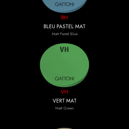
BH
BLEU PASTEL MAT
Matt Pastel Blue
VH
VERT MAT
Matt Green