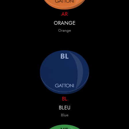
AR
ORANGE
Orange
BL
BLEU
Blue