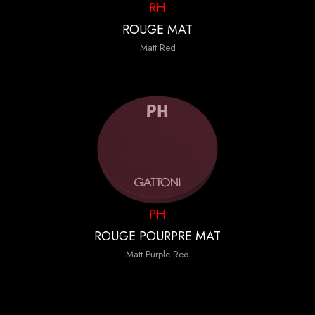
RH
ROUGE MAT
Matt Red
PH
ROUGE POURPRE MAT
Matt Purple Red