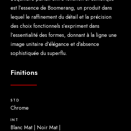
Français
est l’essence de Boomerang, un produit dans
lequel le raffinement du détail et la précision
des choix fonctionnels s’expriment dans
l’essentialité des formes, donnant à la ligne une
image unitaire d’élégance et d’absence
sophistiquée du superflu.
Finitions
STD
Chrome
INT
Blanc Mat | Noir Mat |