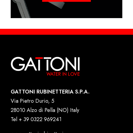
GATTONI RUBINETTERIA S.P.A.
Via Pietro Durio, 5
28010 Alzo di Pella (NO) Italy
Tel
+ 39 0322 969241