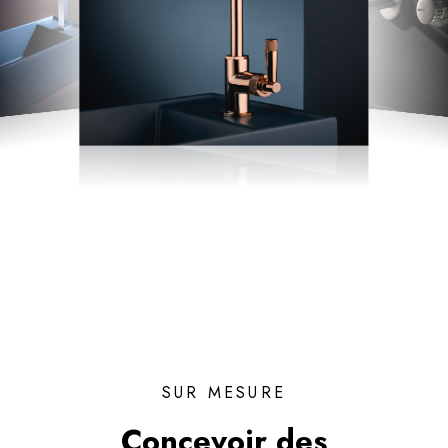
SUR MESURE
Concevoir des