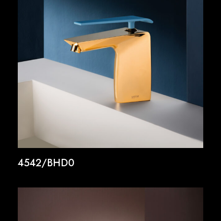
4542/BHD0