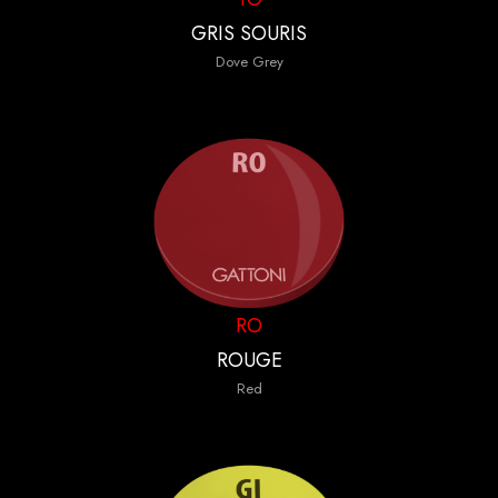
GRIS SOURIS
Dove Grey
RO
ROUGE
Red