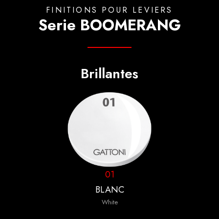
FINITIONS POUR LEVIERS
Serie BOOMERANG
Brillantes
01
BLANC
White