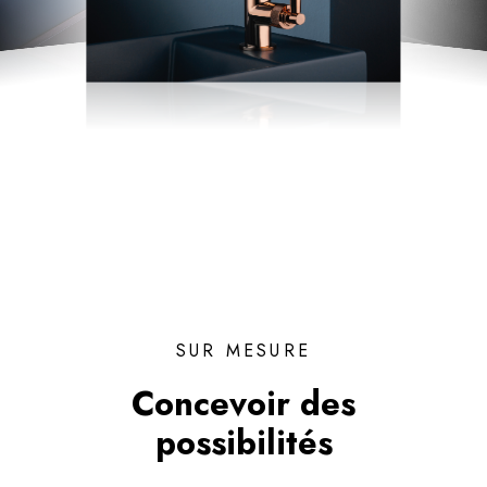
SUR MESURE
Concevoir des
possibilités