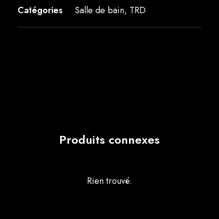
Catégories
Salle de bain
,
TRD
Produits connexes
Rien trouvé.