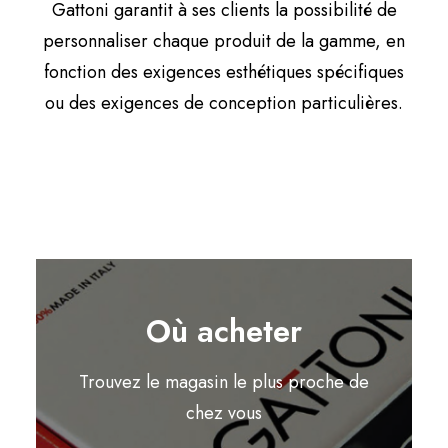
Gattoni garantit à ses clients la possibilité de
personnaliser chaque produit de la gamme, en
fonction des exigences esthétiques spécifiques
ou des exigences de conception particulières.
Où acheter
Trouvez le magasin le plus proche de
chez vous