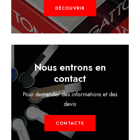
DÉCOUVRIR
Nous entrons en
contact
Pour demander des informations et des
devis
CONTACTS