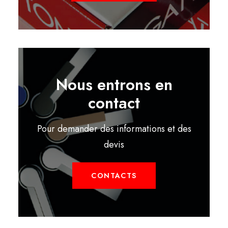
Nous entrons en
contact
Pour demander des informations et des
devis
CONTACTS