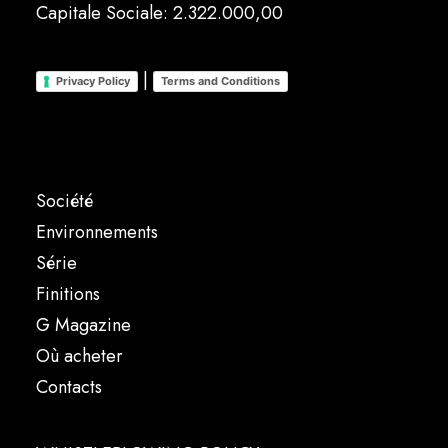
Capitale Sociale: 2.322.000,00
|
Privacy Policy
Terms and Conditions
Société
Environnements
Série
Finitions
G Magazine
Où acheter
Contacts