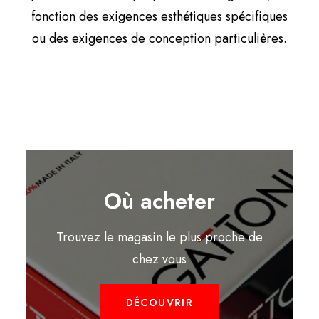
fonction des exigences esthétiques spécifiques
ou des exigences de conception particulières.
Où acheter
Trouvez le magasin le plus proche de
chez vous
DÉCOUVRIR