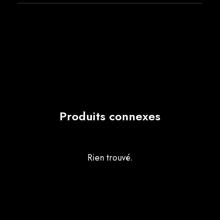
Produits connexes
Rien trouvé.