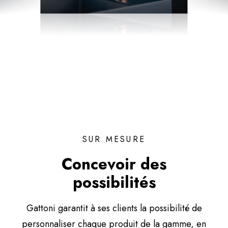
SUR MESURE
Concevoir des
possibilités
Gattoni garantit à ses clients la possibilité de
personnaliser chaque produit de la gamme, en