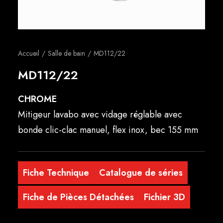
Français
Accueil
Salle de bain
MD112/22
MD112/22
CHROME
Mitigeur lavabo avec vidage réglable avec
bonde clic-clac manuel, flex inox, bec 155 mm
Fiche Technique
Catalogue de séries
Fiche de Pièces Détachées
Fichier 3D