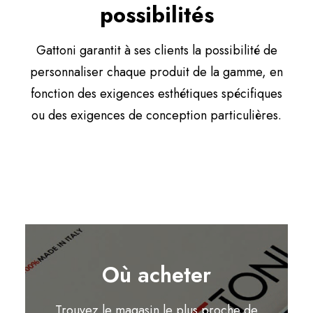
possibilités
Gattoni garantit à ses clients la possibilité de
personnaliser chaque produit de la gamme, en
fonction des exigences esthétiques spécifiques
ou des exigences de conception particulières.
Où acheter
Trouvez le magasin le plus proche de