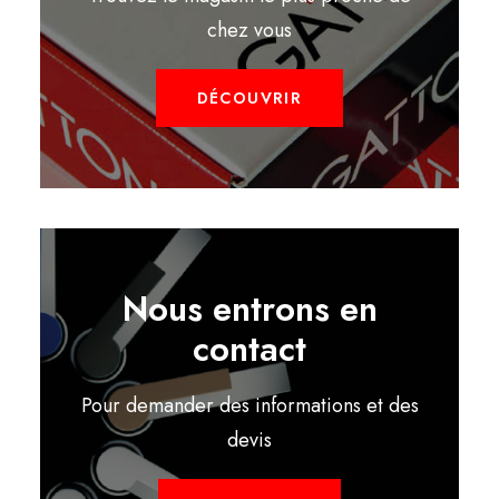
chez vous
DÉCOUVRIR
Nous entrons en
contact
Pour demander des informations et des
devis