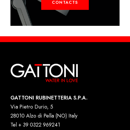
CONTACTS
GATTONI RUBINETTERIA S.P.A.
Via Pietro Durio, 5
28010 Alzo di Pella (NO) Italy
Tel
+ 39 0322 969241