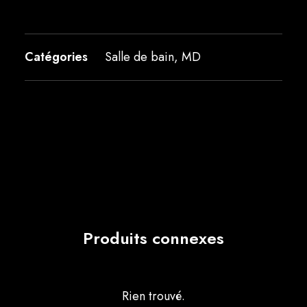
Catégories
Salle de bain
,
MD
Produits connexes
Rien trouvé.