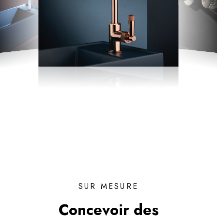
SUR MESURE
Concevoir des