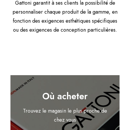
Gattoni garantit à ses clients la possibilité de
personnaliser chaque produit de la gamme, en
fonction des exigences esthétiques spécifiques
ou des exigences de conception particulières.
Où acheter
Trouvez le magasin le plus proche de
chez vous