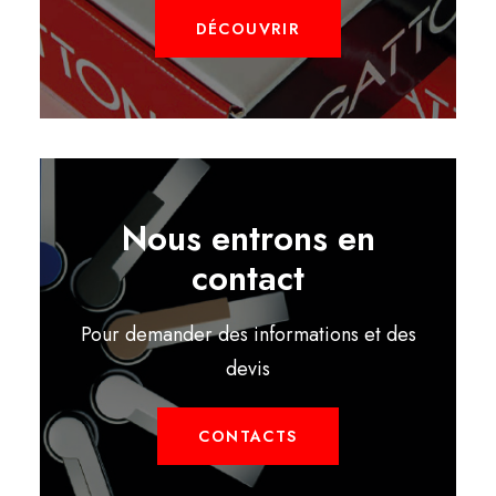
DÉCOUVRIR
Nous entrons en
contact
Pour demander des informations et des
devis
CONTACTS