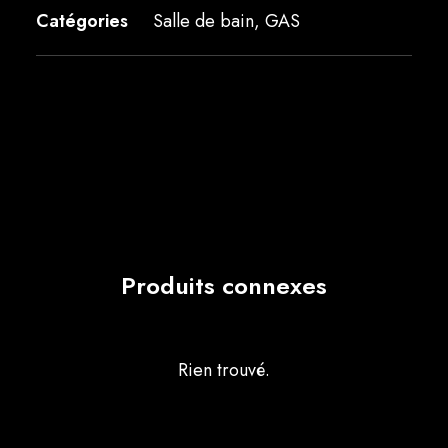
Catégories
Salle de bain
,
GAS
Produits connexes
Rien trouvé.