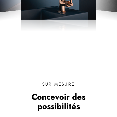
SUR MESURE
Concevoir des
possibilités