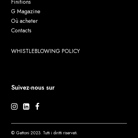
Finitions
G Magazine
Où acheter
Contacts
WHISTLEBLOWING POLICY
Suivez-nous sur
© Gattoni 2023. Tutti i diritti riservati.