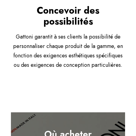
Concevoir des
possibilités
Gattoni garantit à ses clients la possibilité de
personnaliser chaque produit de la gamme, en
fonction des exigences esthétiques spécifiques
ou des exigences de conception particulières.
Où acheter