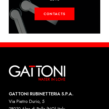
CONTACTS
GATTONI RUBINETTERIA S.P.A.
Via Pietro Durio, 5