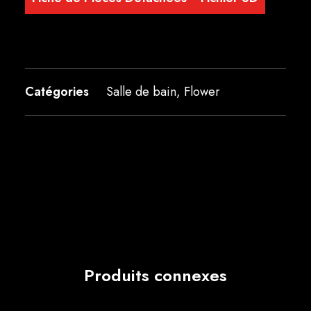
Catégories
Salle de bain
,
Flower
Produits connexes