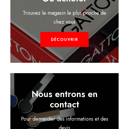
Trouvez le magasin le plus proche de
chez vous
DÉCOUVRIR
Nous entrons en
contact
Pour demander des informations et des
devis