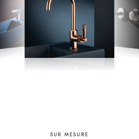
SUR MESURE