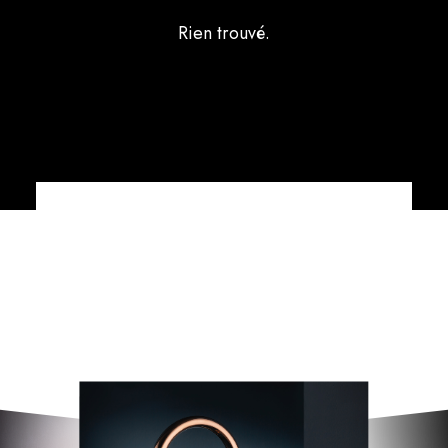
Rien trouvé.