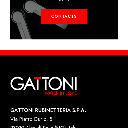
CONTACTS
GATTONI RUBINETTERIA S.P.A.
Via Pietro Durio, 5