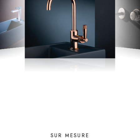
SUR MESURE