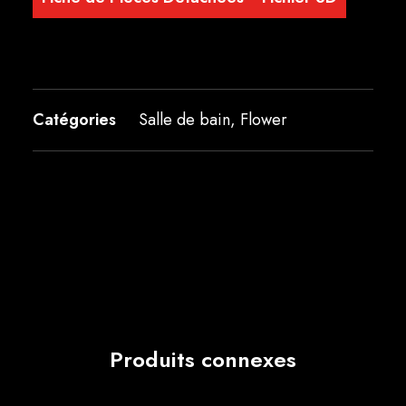
Catégories
Salle de bain
,
Flower
Produits connexes