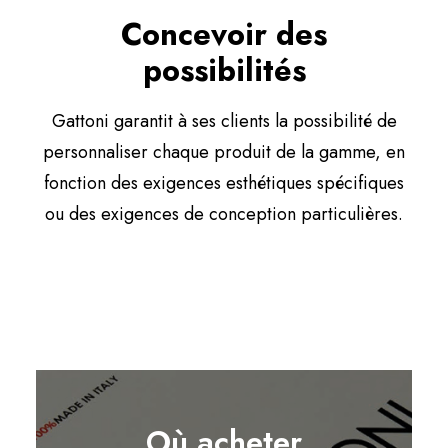
Concevoir des
possibilités
Gattoni garantit à ses clients la possibilité de
personnaliser chaque produit de la gamme, en
fonction des exigences esthétiques spécifiques
ou des exigences de conception particulières.
Où acheter