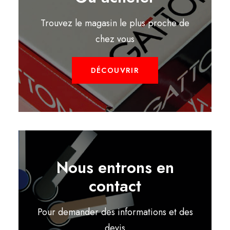
Trouvez le magasin le plus proche de
chez vous
DÉCOUVRIR
Nous entrons en
contact
Pour demander des informations et des
devis