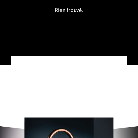
Rien trouvé.