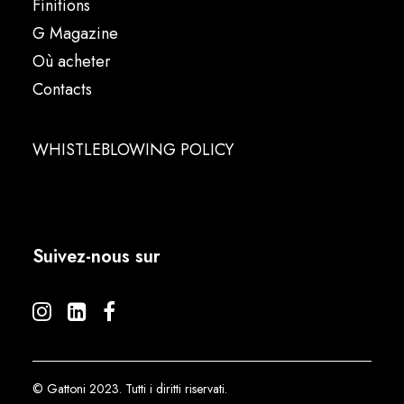
Finitions
G Magazine
Où acheter
Contacts
WHISTLEBLOWING POLICY
Suivez-nous sur
© Gattoni 2023. Tutti i diritti riservati.