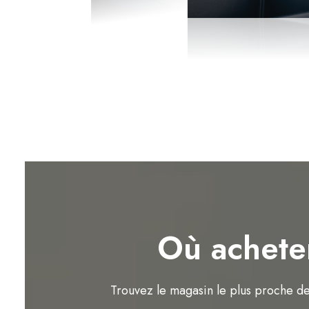
Où achete
Trouvez le magasin le plus proche d