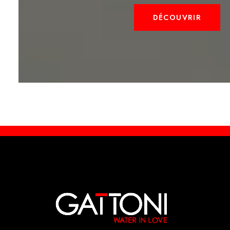
DÉCOUVRIR