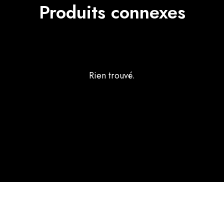
Produits connexes
Rien trouvé.