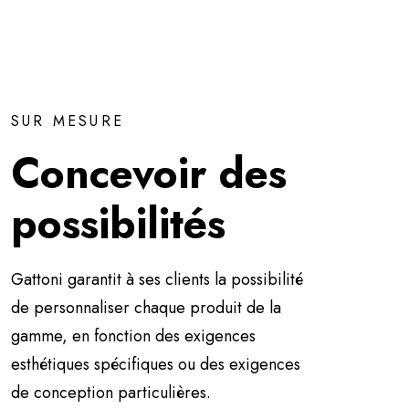
SUR MESURE
Concevoir des
possibilités
Gattoni garantit à ses clients la possibilité
de personnaliser chaque produit de la
gamme, en fonction des exigences
esthétiques spécifiques ou des exigences
de conception particulières.