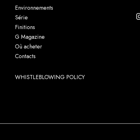
Environnements
Série
Finitions
G Magazine
Où acheter
Contacts
WHISTLEBLOWING POLICY