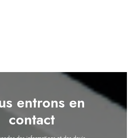
s entrons en
contact