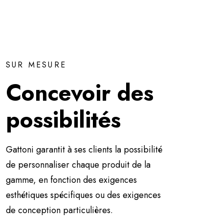
SUR MESURE
Concevoir des
possibilités
Gattoni garantit à ses clients la possibilité
de personnaliser chaque produit de la
gamme, en fonction des exigences
esthétiques spécifiques ou des exigences
de conception particulières.