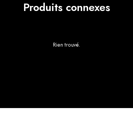
Produits connexes
Rien trouvé.