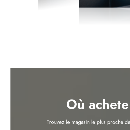
Où achete
Trouvez le magasin le plus proche d