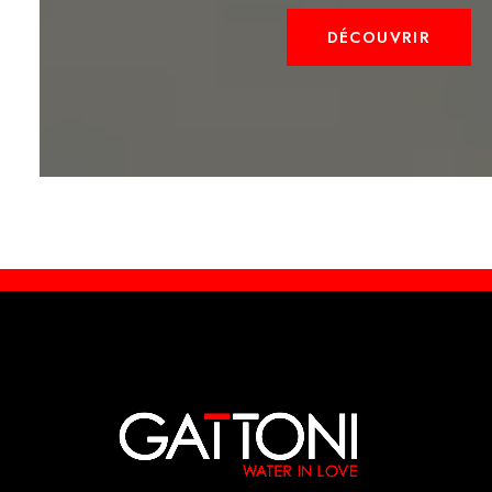
DÉCOUVRIR