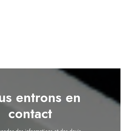
s entrons en
contact