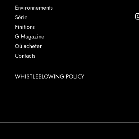
Environnements
Série
Finitions
G Magazine
Où acheter
Contacts
WHISTLEBLOWING POLICY