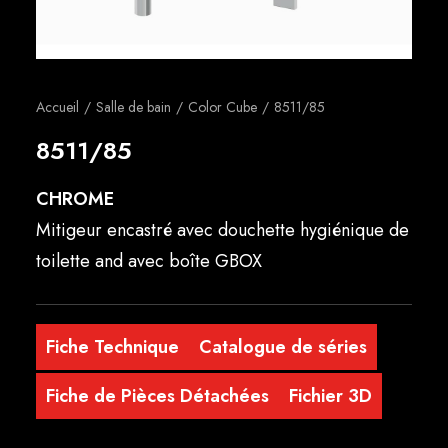
Français
Accueil
Salle de bain
Color Cube
8511/85
8511/85
CHROME
Mitigeur encastré avec douchette hygiénique de
toilette and avec boîte GBOX
Fiche Technique
Catalogue de séries
Fiche de Pièces Détachées
Fichier 3D