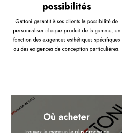
possibilités
Gattoni garantit à ses clients la possibilité de
personnaliser chaque produit de la gamme, en
fonction des exigences esthétiques spécifiques
ou des exigences de conception particulières.
Où acheter
Trouvez le magasin le plus proche de