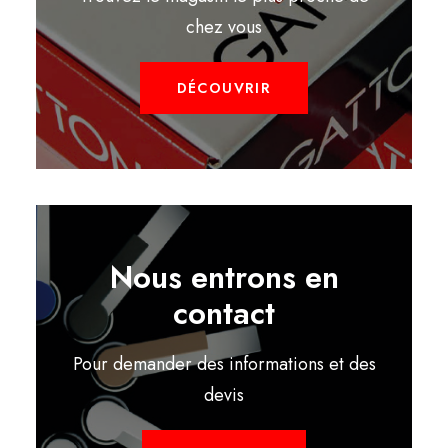
chez vous
DÉCOUVRIR
Nous entrons en
contact
Pour demander des informations et des
devis