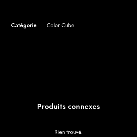
Catégorie
Color Cube
Produits connexes
Rien trouvé.