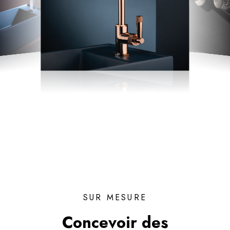
SUR MESURE
Concevoir des