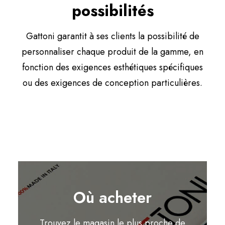
possibilités
Gattoni garantit à ses clients la possibilité de
personnaliser chaque produit de la gamme, en
fonction des exigences esthétiques spécifiques
ou des exigences de conception particulières.
Où acheter
Trouvez le magasin le plus proche de