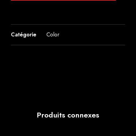
Catégorie
Color
Produits connexes