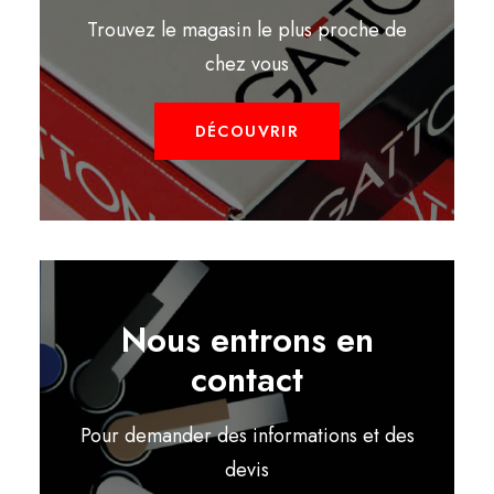
Trouvez le magasin le plus proche de
chez vous
DÉCOUVRIR
Nous entrons en
contact
Pour demander des informations et des
devis