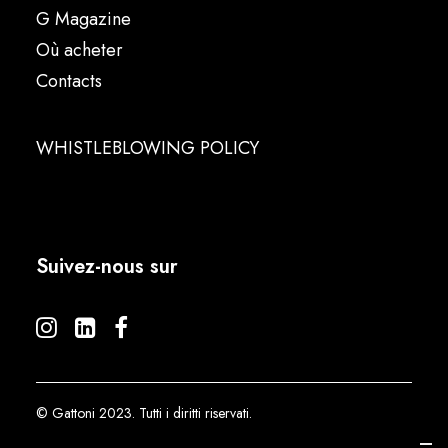
G Magazine
Où acheter
Contacts
WHISTLEBLOWING POLICY
Suivez-nous sur
© Gattoni 2023. Tutti i diritti riservati.