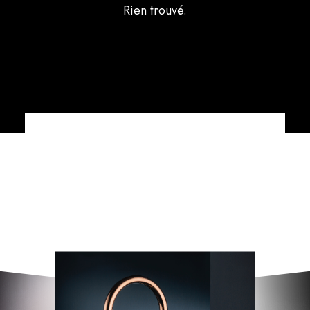
Rien trouvé.