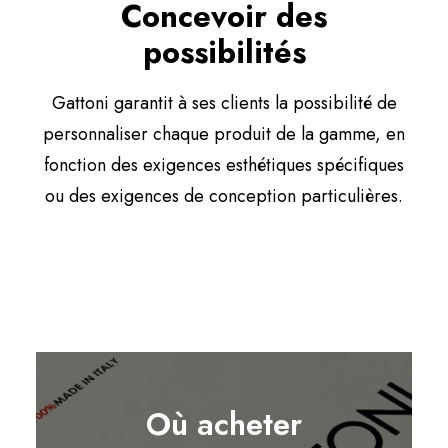
Concevoir des
possibilités
Gattoni garantit à ses clients la possibilité de
personnaliser chaque produit de la gamme, en
fonction des exigences esthétiques spécifiques
ou des exigences de conception particulières.
Où acheter