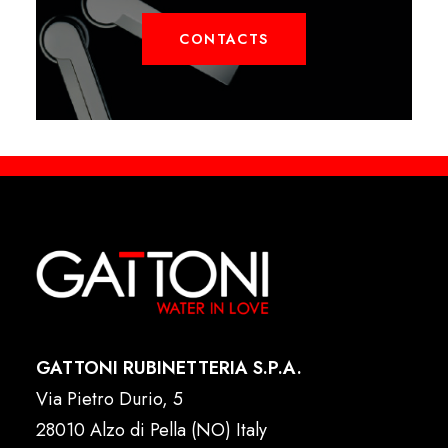
CONTACTS
GATTONI RUBINETTERIA S.P.A.
Via Pietro Durio, 5
28010 Alzo di Pella (NO) Italy