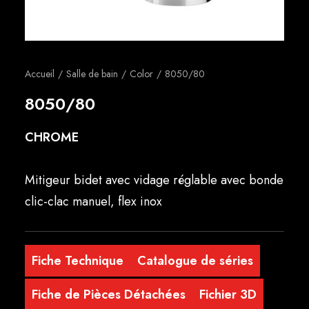
Français
Accueil
Salle de bain
Color
8050/80
8050/80
CHROME
Mitigeur bidet avec vidage réglable avec bonde
clic-clac manuel, flex inox
Fiche Technique
Catalogue de séries
Fiche de Pièces Détachées
Fichier 3D