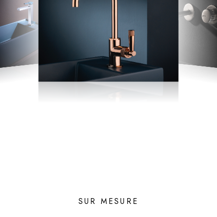
SUR MESURE