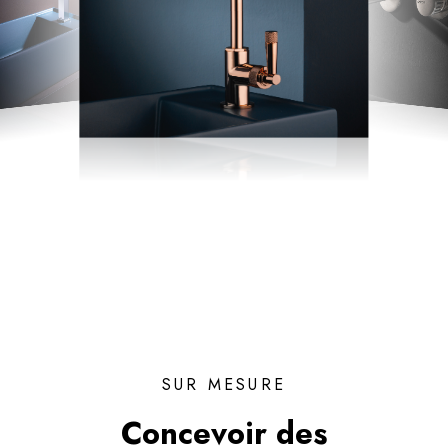
SUR MESURE
Concevoir des