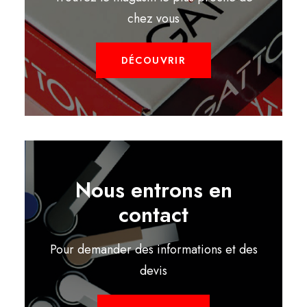
chez vous
DÉCOUVRIR
Nous entrons en
contact
Pour demander des informations et des
devis