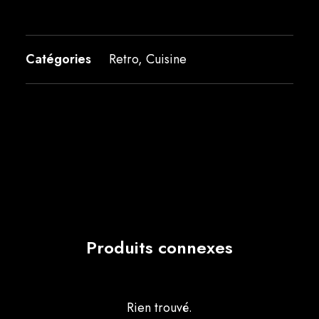
Catégories
Retro
,
Cuisine
Produits connexes
Rien trouvé.