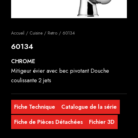
Français
Accueil
Cuisine
Retro
60134
60134
CHROME
Mitigeur évier avec bec pivotant Douche
coulissante 2 jets
Fiche Technique
Catalogue de la série
Fiche de Pièces Détachées
Fichier 3D