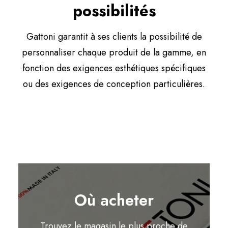
possibilités
Gattoni garantit à ses clients la possibilité de
personnaliser chaque produit de la gamme, en
fonction des exigences esthétiques spécifiques
ou des exigences de conception particulières.
Où acheter
Trouvez le magasin le plus proche de