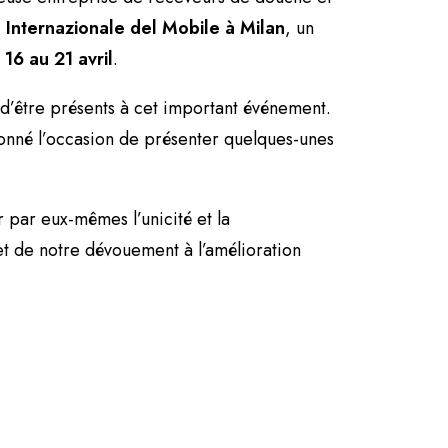
 Internazionale del Mobile à Milan
, un
 16 au 21 avril
.
d’être présents à cet important événement.
 donné l’occasion de présenter quelques-unes
 par eux-mêmes l’unicité et la
et de notre dévouement à l’amélioration