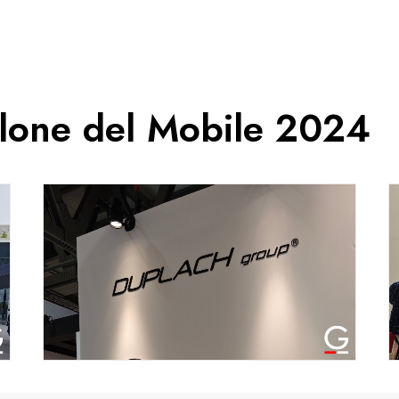
alone del Mobile 2024