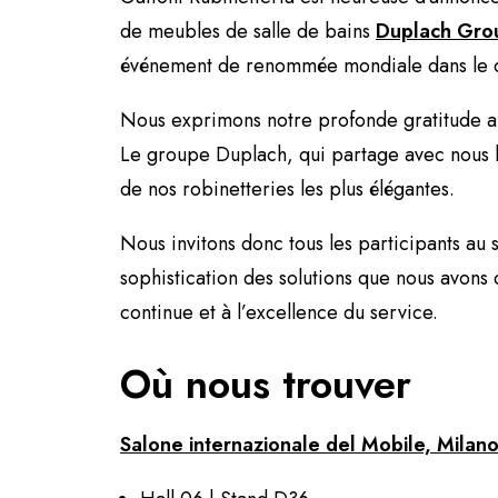
de meubles de salle de bains
Duplach Gro
événement de renommée mondiale dans le d
Nous exprimons notre profonde gratitude au
Le groupe Duplach, qui partage avec nous le
de nos robinetteries les plus élégantes.
Nous invitons donc tous les participants au 
sophistication des solutions que nous avons
continue et à l’excellence du service.
Où nous trouver
Salone internazionale del Mobile, Milan