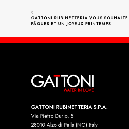
GATTONI RUBINETTERIA VOUS SOUHAITE D
PÂQUES ET UN JOYEUX PRINTEMPS
GATTONI RUBINETTERIA S.P.A.
Via Pietro Durio, 5
28010 Alzo di Pella (NO) Italy