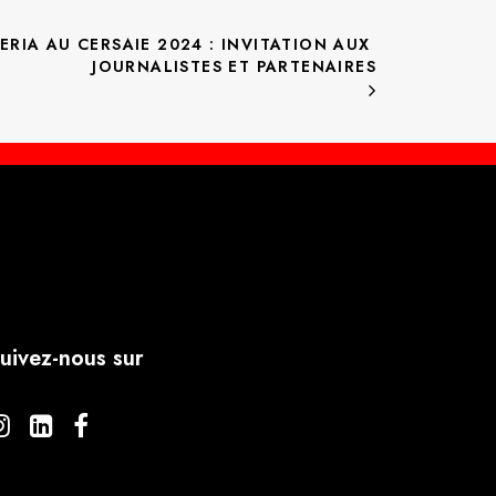
RIA AU CERSAIE 2024 : INVITATION AUX 
JOURNALISTES ET PARTENAIRES
uivez-nous sur