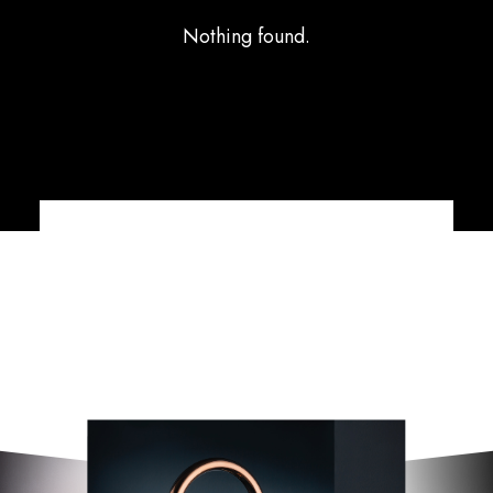
Nothing found.