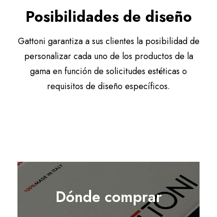
Posibilidades de diseño
Gattoni garantiza a sus clientes la posibilidad de
personalizar cada uno de los productos de la
gama en función de solicitudes estéticas o
requisitos de diseño específicos.
Dónde comprar