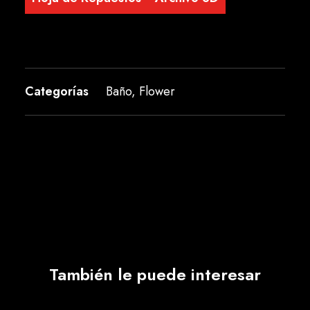
Categorías
Baño
,
Flower
También le puede interesar