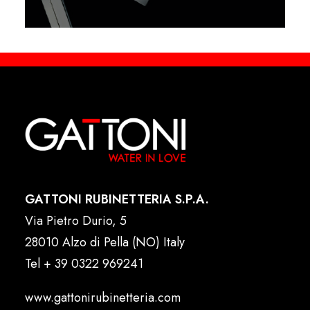
GATTONI RUBINETTERIA S.P.A.
Via Pietro Durio, 5
28010 Alzo di Pella (NO) Italy
Tel
+ 39 0322 969241
www.gattonirubinetteria.com