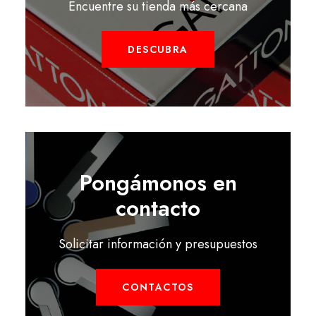
Encuentre su tienda más cercana
DESCUBRA
Pongámonos en
contacto
Solicitar información y presupuestos
CONTACTOS