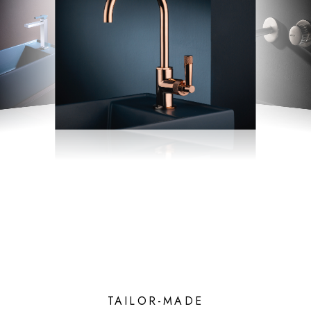
TAILOR-MADE