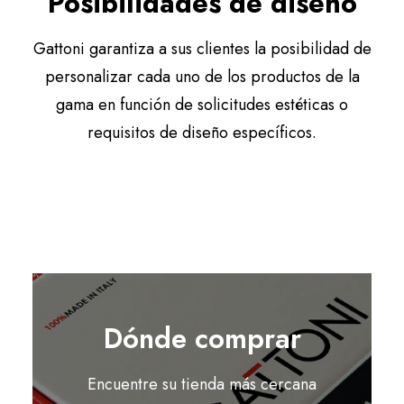
Posibilidades de diseño
Gattoni garantiza a sus clientes la posibilidad de
personalizar cada uno de los productos de la
gama en función de solicitudes estéticas o
requisitos de diseño específicos.
Dónde comprar
Encuentre su tienda más cercana