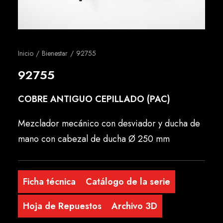
Español
Inicio
Bienestar
92755
92755
COBRE ANTIGUO CEPILLADO (PAC)
Mezclador mecánico con desviador y ducha de
mano con cabezal de ducha Ø 250 mm
Ficha técnica
Catálogo de la serie
Hoja de Repuestos
Archivo 3D