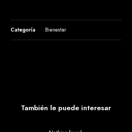
Categoría
Bienestar
También le puede interesar