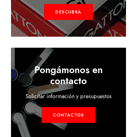
DESCUBRA
Pongámonos en
contacto
Solicitar información y presupuestos
CONTACTOS