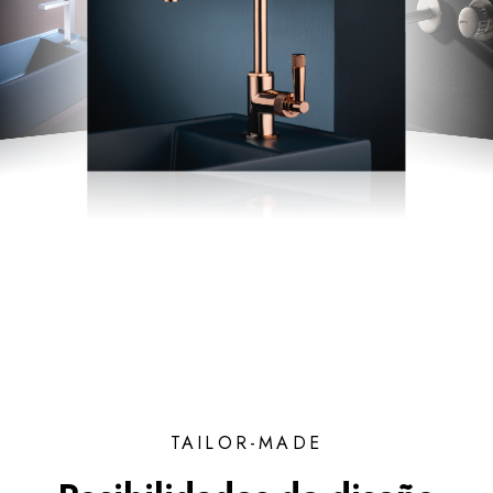
TAILOR-MADE