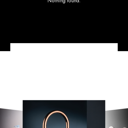
Nothing found.