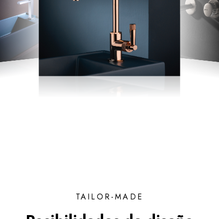
TAILOR-MADE