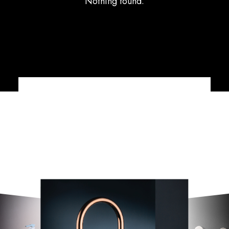
Nothing found.