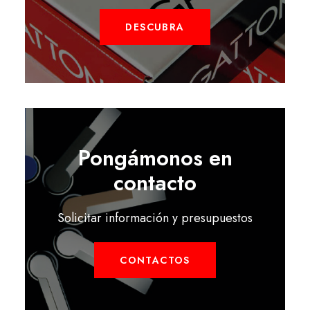
DESCUBRA
Pongámonos en
contacto
Solicitar información y presupuestos
CONTACTOS