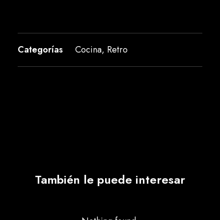
Categorías
Cocina
,
Retro
También le puede interesar