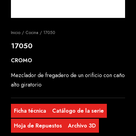
Español
Inicio
Cocina
17050
17050
CROMO
Mezclador de fregadero de un orificio con caño
alto giratorio
Ficha técnica
Catálogo de la serie
Hoja de Repuestos
Archivo 3D