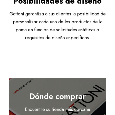
Posibilidades de diseño
Gattoni garantiza a sus clientes la posibilidad de
personalizar cada uno de los productos de la
gama en función de solicitudes estéticas o
requisitos de diseño específicos.
Dónde comprar
Encuentre su tienda más cercana