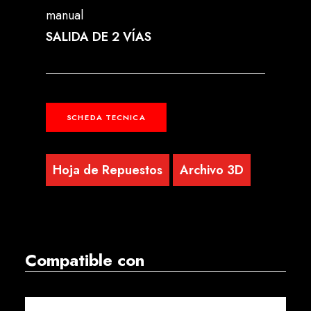
manual
SALIDA DE 2 VÍAS
SCHEDA TECNICA
Hoja de Repuestos
Archivo 3D
Compatible con