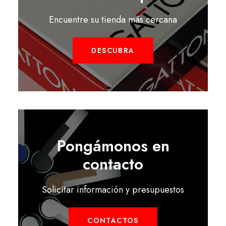
Encuentre su tienda más cercana
DESCUBRA
Pongámonos en
contacto
Solicitar información y presupuestos
CONTACTOS