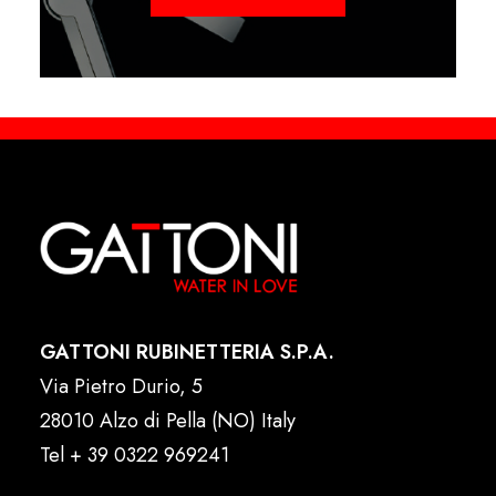
GATTONI RUBINETTERIA S.P.A.
Via Pietro Durio, 5
28010 Alzo di Pella (NO) Italy
Tel
+ 39 0322 969241