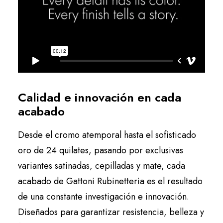
Calidad e innovación en cada
acabado
Desde el cromo atemporal hasta el sofisticado
oro de 24 quilates, pasando por exclusivas
variantes satinadas, cepilladas y mate, cada
acabado de Gattoni Rubinetteria es el resultado
de una constante investigación e innovación.
Diseñados para garantizar resistencia, belleza y