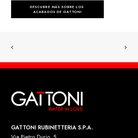
DESCUBRE MÁS SOBRE LOS 
ACABADOS DE GATTONI
GATTONI RUBINETTERIA S.P.A.
Via Pietro Durio, 5