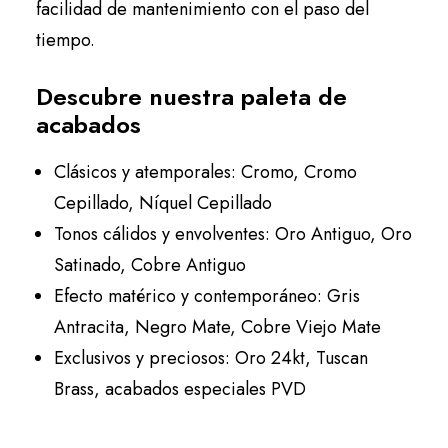
facilidad de mantenimiento con el paso del
tiempo.
Descubre nuestra paleta de
acabados
Clásicos y atemporales: Cromo, Cromo
Cepillado, Níquel Cepillado
Tonos cálidos y envolventes: Oro Antiguo, Oro
Satinado, Cobre Antiguo
Efecto matérico y contemporáneo: Gris
Antracita, Negro Mate, Cobre Viejo Mate
Exclusivos y preciosos: Oro 24kt, Tuscan
Brass, acabados especiales PVD