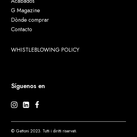
Acabados
G Magazine
Dònde comprar
Contacto
WHISTLEBLOWING POLICY
Síguenos en
© Gattoni 2023. Tutti i diritti riservati.