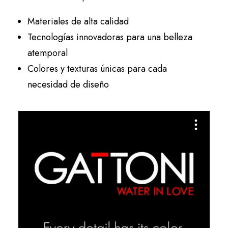
Materiales de alta calidad
Tecnologías innovadoras para una belleza
atemporal
Colores y texturas únicas para cada
necesidad de diseño