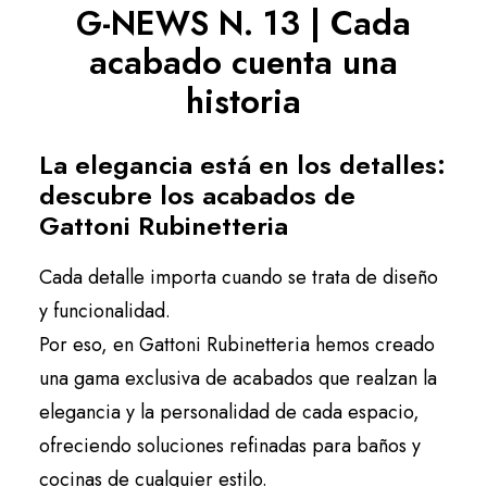
G-NEWS N. 13 | Cada
Español
acabado cuenta una
historia
La elegancia está en los detalles:
descubre los acabados de
Gattoni Rubinetteria
Cada detalle importa cuando se trata de diseño
y funcionalidad.
Por eso, en Gattoni Rubinetteria hemos creado
una gama exclusiva de acabados que realzan la
elegancia y la personalidad de cada espacio,
ofreciendo soluciones refinadas para baños y
cocinas de cualquier estilo.