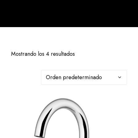
Español
Mostrando los 4 resultados