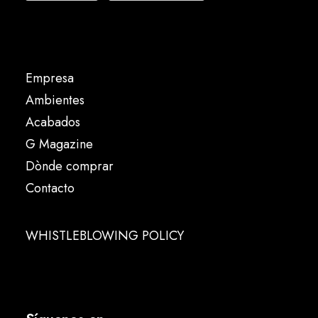
Empresa
Ambientes
Acabados
G Magazine
Dònde comprar
Contacto
WHISTLEBLOWING POLICY