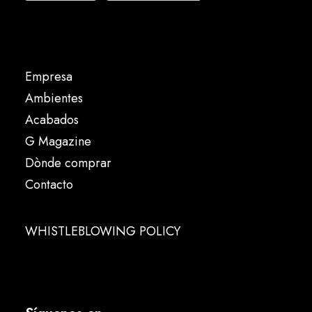
Empresa
Ambientes
Acabados
G Magazine
Dònde comprar
Contacto
WHISTLEBLOWING POLICY