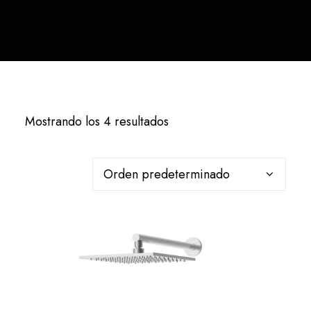
Español
Mostrando los 4 resultados