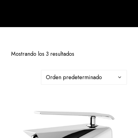
Español
Mostrando los 3 resultados