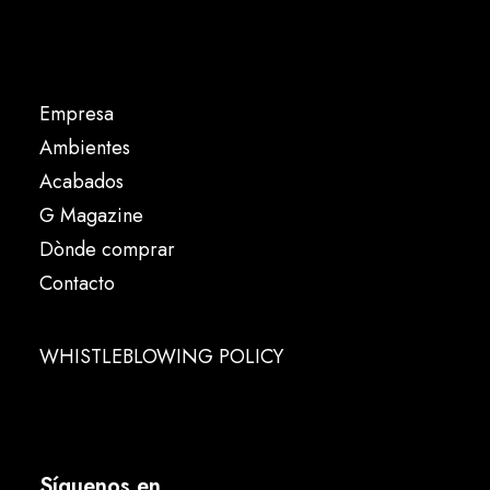
Empresa
Ambientes
Acabados
G Magazine
Dònde comprar
Contacto
WHISTLEBLOWING POLICY
Síguenos en