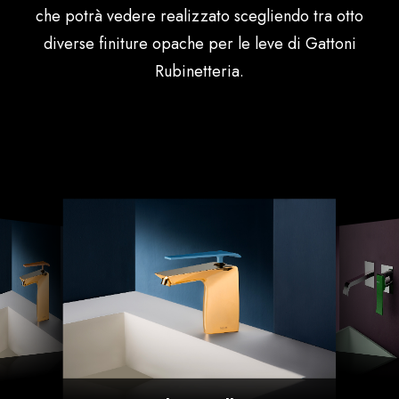
che potrà vedere realizzato scegliendo tra otto
diverse finiture opache per le leve di Gattoni
Rubinetteria.