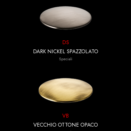
DS
DARK NICKEL SPAZZOLATO
Speciali
VB
VECCHIO OTTONE OPACO