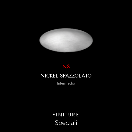
NS
NICKEL SPAZZOLATO
Intermedio
FINITURE
Speciali