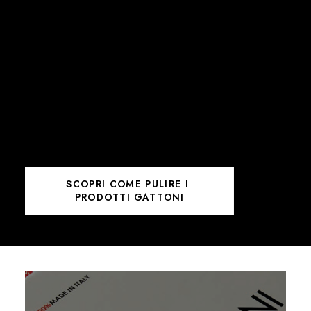
SCOPRI COME PULIRE I 
PRODOTTI GATTONI