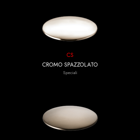
CS
CROMO SPAZZOLATO
Speciali