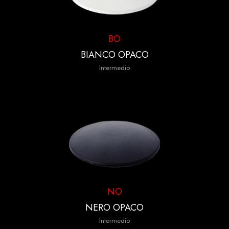
BO
BIANCO OPACO
Intermedio
NO
NERO OPACO
Intermedio