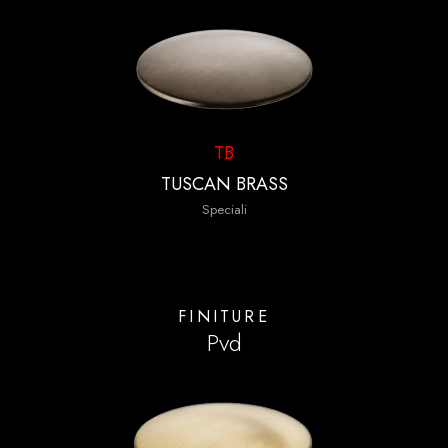
TB
TUSCAN BRASS
Speciali
FINITURE
Pvd