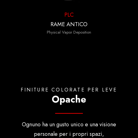
PLC
RAME ANTICO
Physical Vapor Deposition
FINITURE COLORATE PER LEVE
Opache
Ognuno ha un gusto unico e una visione
personale per i propri spazi,