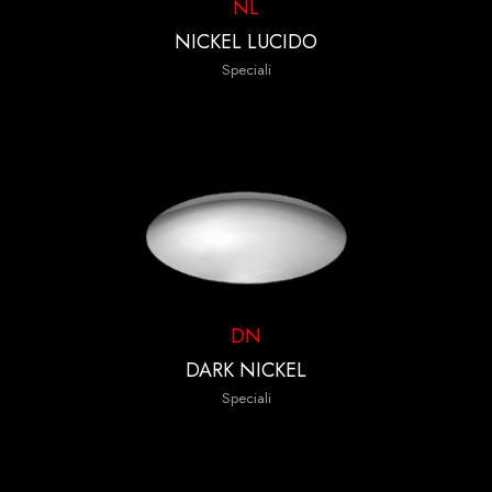
NL
NICKEL LUCIDO
Speciali
DN
DARK NICKEL
Speciali