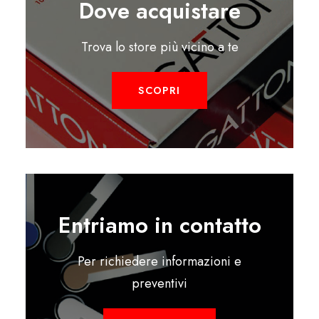
Dove acquistare
Trova lo store più vicino a te
SCOPRI
Entriamo in contatto
Per richiedere informazioni e
preventivi