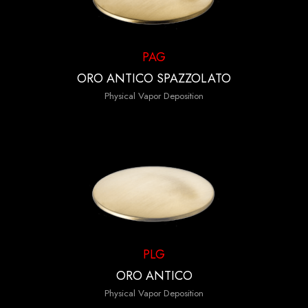
PAG
ORO ANTICO SPAZZOLATO
Physical Vapor Deposition
PLG
ORO ANTICO
Physical Vapor Deposition