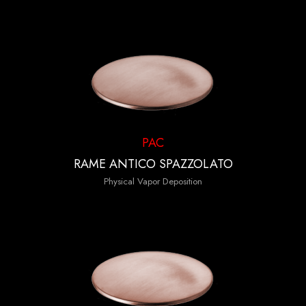
PAC
RAME ANTICO SPAZZOLATO
Physical Vapor Deposition