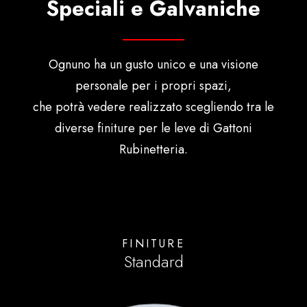
Speciali e Galvaniche
Ognuno ha un gusto unico e una visione
personale per i propri spazi,
che potrà vedere realizzato scegliendo tra le
diverse finiture per le leve di Gattoni
Rubinetteria.
FINITURE
Standard