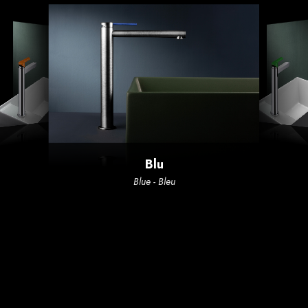
Blu
Blue - Bleu