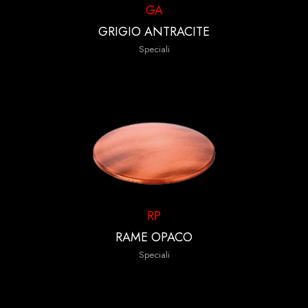
GA
GRIGIO ANTRACITE
Speciali
RP
RAME OPACO
Speciali