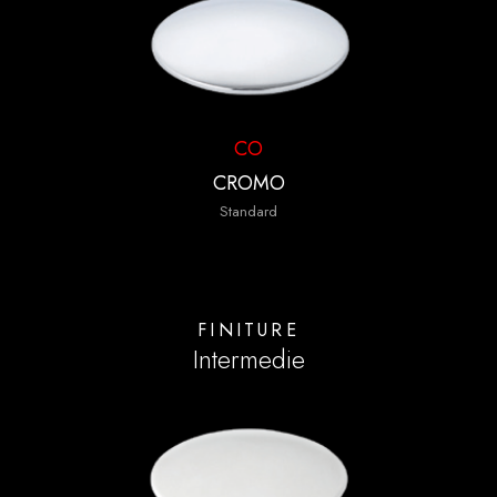
CO
CROMO
Standard
FINITURE
Intermedie