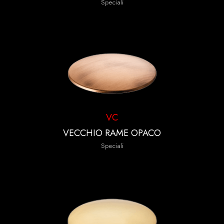
Speciali
VC
VECCHIO RAME OPACO
Speciali