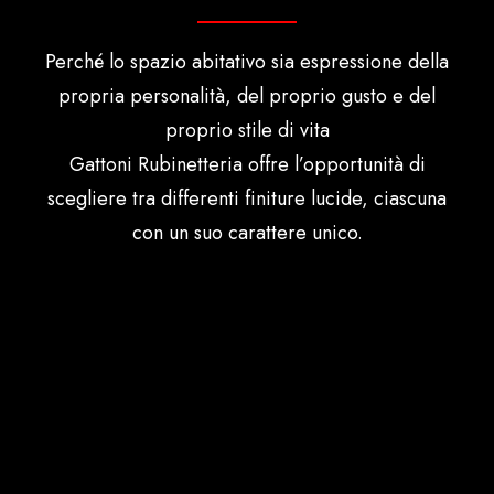
Perché lo spazio abitativo sia espressione della
propria personalità, del proprio gusto e del
proprio stile di vita
Gattoni Rubinetteria offre l’opportunità di
scegliere tra differenti finiture lucide, ciascuna
con un suo carattere unico.