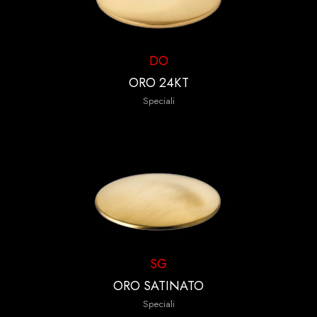
DO
ORO 24KT
Speciali
SG
ORO SATINATO
Speciali