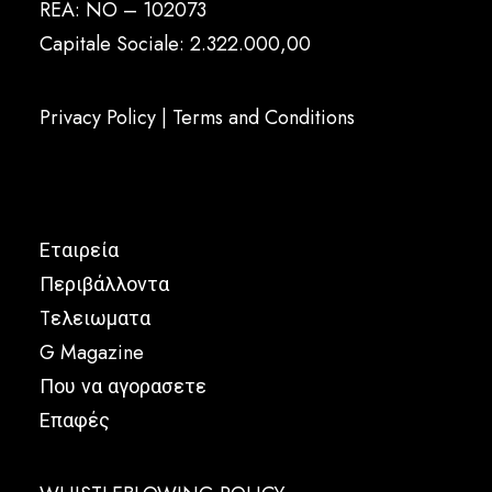
REA: NO – 102073
Capitale Sociale: 2.322.000,00
Privacy Policy
|
Terms and Conditions
Εταιρεία
Περιβάλλοντα
Tελειωματα
G Magazine
Που να αγορασετε
Επαφές