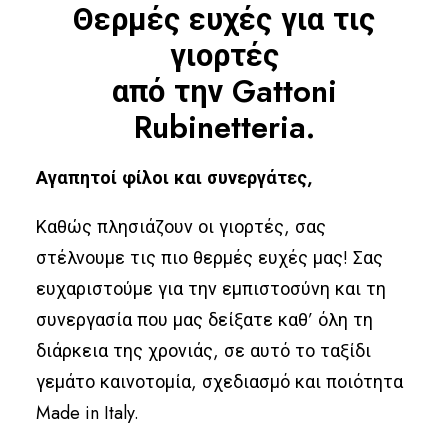
Θερμές ευχές για τις
Ελληνικά
γιορτές
από την Gattoni
Rubinetteria.
Αγαπητοί φίλοι και συνεργάτες,
Καθώς πλησιάζουν οι γιορτές, σας
στέλνουμε τις πιο θερμές ευχές μας! Σας
ευχαριστούμε για την εμπιστοσύνη και τη
συνεργασία που μας δείξατε καθ’ όλη τη
διάρκεια της χρονιάς, σε αυτό το ταξίδι
γεμάτο καινοτομία, σχεδιασμό και ποιότητα
Made in Italy.