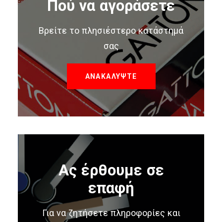
Πού να αγοράσετε
Βρείτε το πλησιέστερο κατάστημά
σας
ΑΝΑΚΑΛΥΨΤΕ
Ας έρθουμε σε
επαφή
Για να ζητήσετε πληροφορίες και