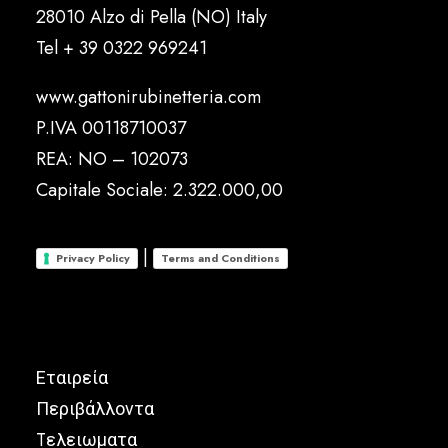
28010 Alzo di Pella (NO) Italy
Tel
+ 39 0322 969241
www.gattonirubinetteria.com
P.IVA 00118710037
REA: NO – 102073
Capitale Sociale: 2.322.000,00
|
Privacy Policy
Terms and Conditions
Εταιρεία
Περιβάλλοντα
Tελειωματα