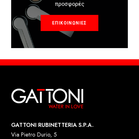
προσφορές
ΕΠΙΚΟΙΝΩΝΙΕΣ
GATTONI RUBINETTERIA S.P.A.
Via Pietro Durio, 5