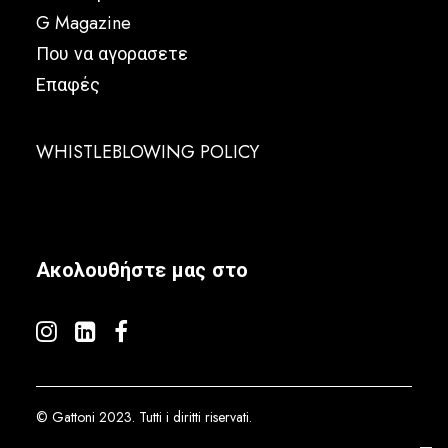
G Magazine
Που να αγορασετε
Επαφές
WHISTLEBLOWING POLICY
Ακολουθήστε μας στο
© Gattoni 2023. Tutti i diritti riservati.