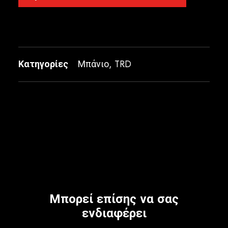
Κατηγορίες
Μπάνιο
,
TRD
Μπορεί επίσης να σας
ενδιαφέρει