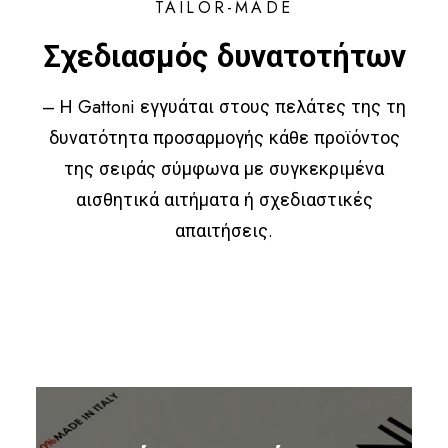
TAILOR-MADE
Σχεδιασμός δυνατοτήτων
– Η Gattoni εγγυάται στους πελάτες της τη
δυνατότητα προσαρμογής κάθε προϊόντος
της σειράς σύμφωνα με συγκεκριμένα
αισθητικά αιτήματα ή σχεδιαστικές
απαιτήσεις.