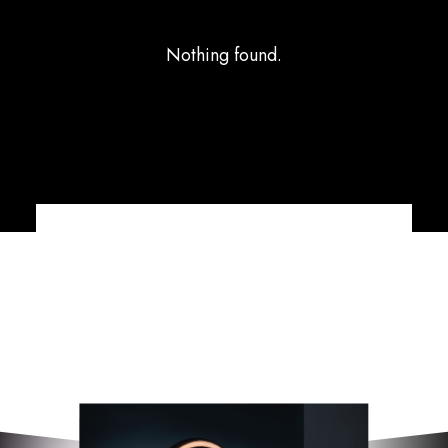
Nothing found.