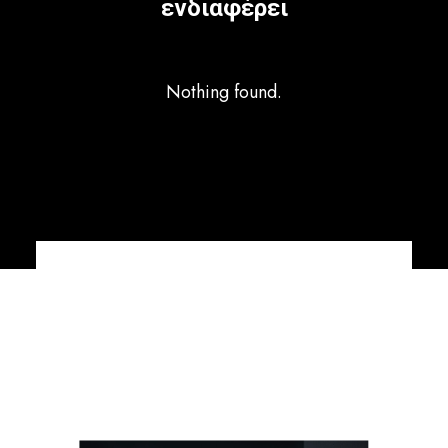
ενδιαφέρει
Nothing found.