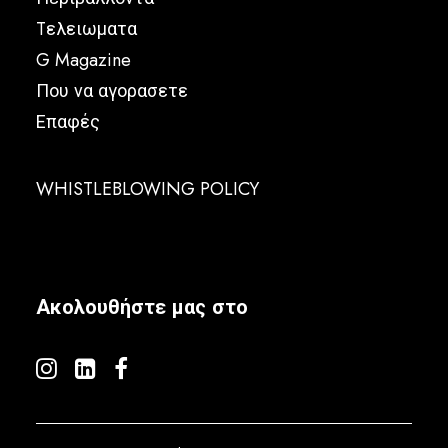
Tελειωματα
G Magazine
Που να αγορασετε
Επαφές
WHISTLEBLOWING POLICY
Ακολουθήστε μας στο