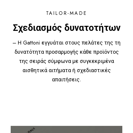
TAILOR-MADE
Σχεδιασμός δυνατοτήτων
– Η Gattoni εγγυάται στους πελάτες της τη
δυνατότητα προσαρμογής κάθε προϊόντος
της σειράς σύμφωνα με συγκεκριμένα
αισθητικά αιτήματα ή σχεδιαστικές
απαιτήσεις.