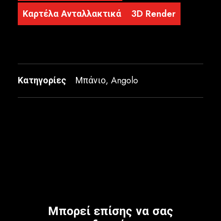
Καρτέλα Ανταλλακτικά
3D Render
Κατηγορίες
Μπάνιο
,
Angolo
Μπορεί επίσης να σας