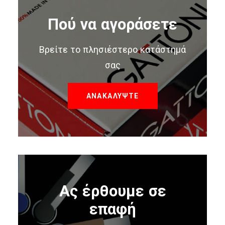
Πού να αγοράσετε
Βρείτε το πλησιέστερο κατάστημά
σας
ΑΝΑΚΑΛΥΨΤΕ
Ας έρθουμε σε
επαφή