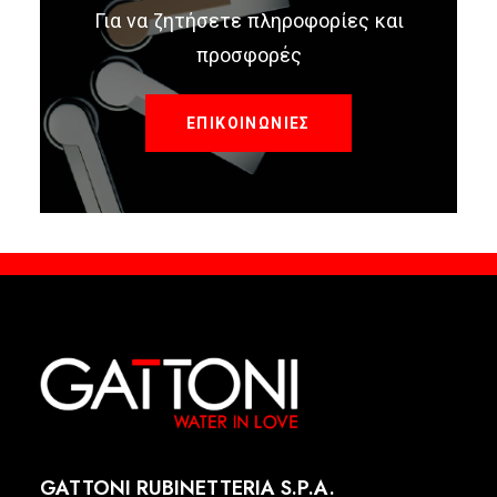
Για να ζητήσετε πληροφορίες και
προσφορές
ΕΠΙΚΟΙΝΩΝΙΕΣ
GATTONI RUBINETTERIA S.P.A.