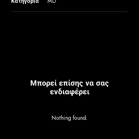
Κατηγορία
MD
Μπορεί επίσης να σας
ενδιαφέρει
Nothing found.