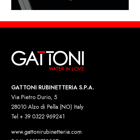
GATTONI RUBINETTERIA S.P.A.
Via Pietro Durio, 5
28010 Alzo di Pella (NO) Italy
Tel
+ 39 0322 969241
www.gattonirubinetteria.com