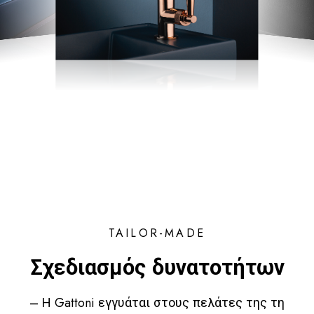
TAILOR-MADE
Σχεδιασμός δυνατοτήτων
– Η Gattoni εγγυάται στους πελάτες της τη