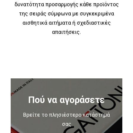
δυνατότητα προσαρμογής κάθε προϊόντος
της σειράς σύμφωνα με συγκεκριμένα
αισθητικά αιτήματα ή σχεδιαστικές
απαιτήσεις.
Πού να αγοράσετε
Βρείτε το πλησιέστερο κατάστημά
σας