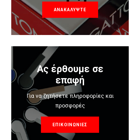
ΑΝΑΚΑΛΥΨΤΕ
Ας έρθουμε σε
επαφή
Για να ζητήσετε πληροφορίες και
προσφορές
ΕΠΙΚΟΙΝΩΝΙΕΣ