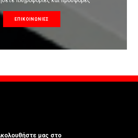
τήσετε πληροφορίες και προσφορές
ΕΠΙΚΟΙΝΩΝΙΕΣ
κολουθήστε μας στο