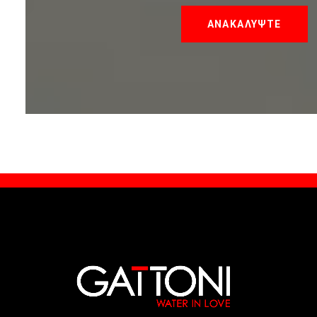
ΑΝΑΚΑΛΥΨΤΕ