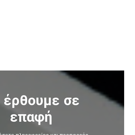
 έρθουμε σε
επαφή