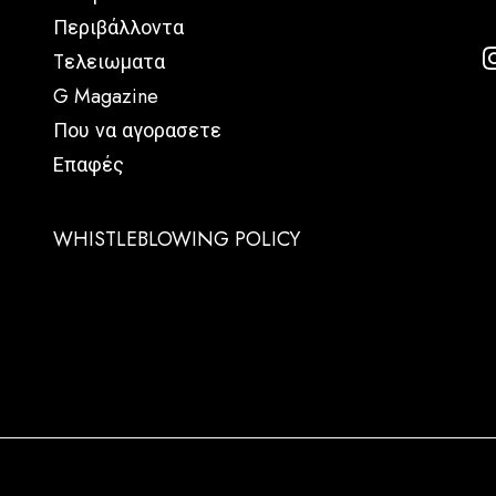
Περιβάλλοντα
Tελειωματα
G Magazine
Που να αγορασετε
Επαφές
WHISTLEBLOWING POLICY