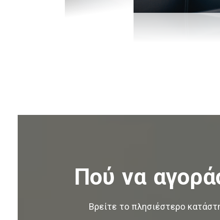
Πού να αγορά
Βρείτε το πλησιέστερο κατάστ