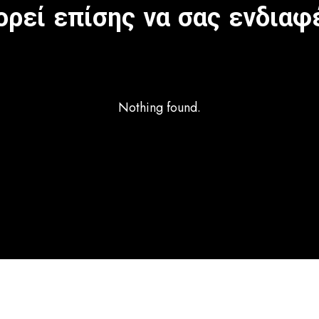
ρεί επίσης να σας ενδιαφ
Nothing found.