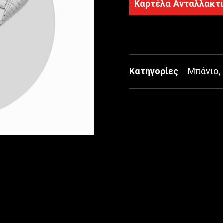
Καρτέλα Ανταλλακτ
Κατηγορίες
Μπάνιο