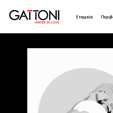
Εταιρεία
Περιβ