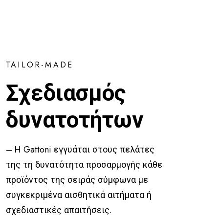
TAILOR-MADE
Σχεδιασμός
δυνατοτήτων
– Η Gattoni εγγυάται στους πελάτες
της τη δυνατότητα προσαρμογής κάθε
προϊόντος της σειράς σύμφωνα με
συγκεκριμένα αισθητικά αιτήματα ή
σχεδιαστικές απαιτήσεις.