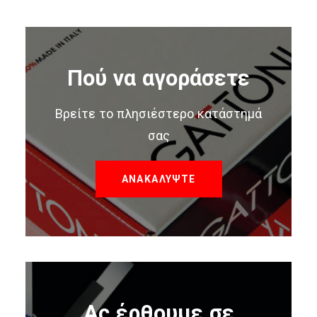
Πού να αγοράσετε
Βρείτε το πλησιέστερο κατάστημά
σας
ΑΝΑΚΑΛΥΨΤΕ
Ας έρθουμε σε