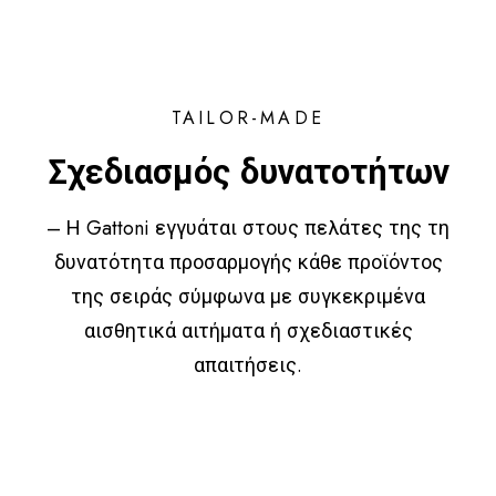
TAILOR-MADE
Σχεδιασμός δυνατοτήτων
– Η Gattoni εγγυάται στους πελάτες της τη
δυνατότητα προσαρμογής κάθε προϊόντος
της σειράς σύμφωνα με συγκεκριμένα
αισθητικά αιτήματα ή σχεδιαστικές
απαιτήσεις.