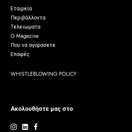
Εταιρεία
Περιβάλλοντα
Tελειωματα
G Magazine
Που να αγορασετε
Επαφές
WHISTLEBLOWING POLICY
Ακολουθήστε μας στο