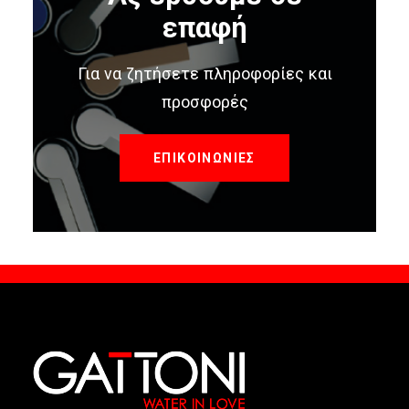
επαφή
Για να ζητήσετε πληροφορίες και
προσφορές
ΕΠΙΚΟΙΝΩΝΙΕΣ