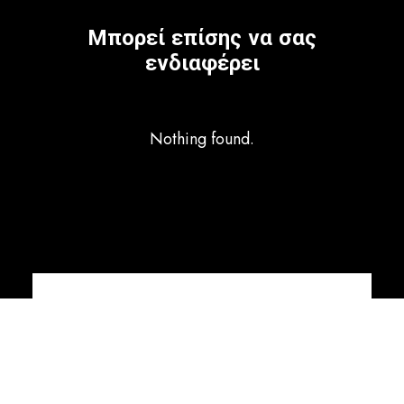
Μπορεί επίσης να σας
ενδιαφέρει
Nothing found.