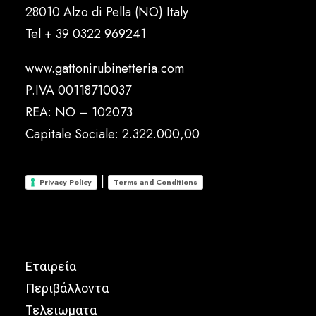
28010 Alzo di Pella (NO) Italy
Tel
+ 39 0322 969241
www.gattonirubinetteria.com
P.IVA 00118710037
REA: NO – 102073
Capitale Sociale: 2.322.000,00
|
Privacy Policy
Terms and Conditions
Εταιρεία
Περιβάλλοντα
Tελειωματα