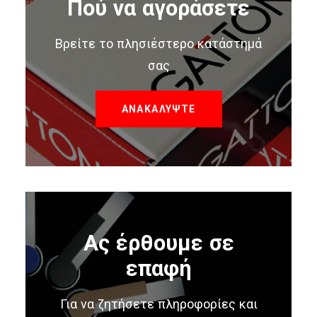
Πού να αγοράσετε
Βρείτε το πλησιέστερο κατάστημά
σας
ΑΝΑΚΑΛΥΨΤΕ
Ας έρθουμε σε
επαφή
Για να ζητήσετε πληροφορίες και