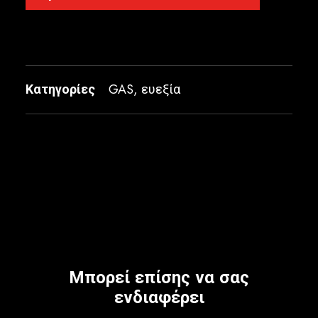
Κατηγορίες
GAS
,
ευεξία
Μπορεί επίσης να σας
ενδιαφέρει