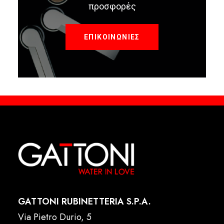
προσφορές
ΕΠΙΚΟΙΝΩΝΙΕΣ
GATTONI RUBINETTERIA S.P.A.
Via Pietro Durio, 5