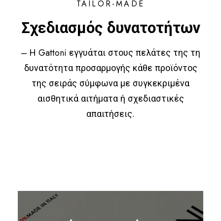
TAILOR-MADE
Σχεδιασμός δυνατοτήτων
– Η Gattoni εγγυάται στους πελάτες της τη
δυνατότητα προσαρμογής κάθε προϊόντος
της σειράς σύμφωνα με συγκεκριμένα
αισθητικά αιτήματα ή σχεδιαστικές
απαιτήσεις.