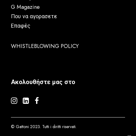
G Magazine
Που να αγορασετε
Επαφές
WHISTLEBLOWING POLICY
Ακολουθήστε μας στο
© Gattoni 2023. Tutti i diritti riservati.