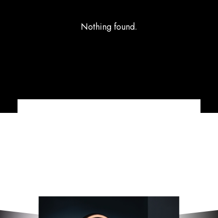
Nothing found.