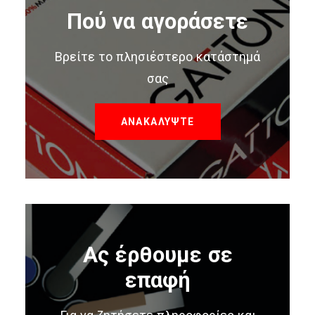
Πού να αγοράσετε
Βρείτε το πλησιέστερο κατάστημά
σας
ΑΝΑΚΑΛΥΨΤΕ
Ας έρθουμε σε
επαφή