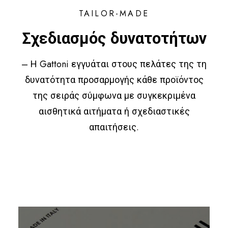
TAILOR-MADE
Σχεδιασμός δυνατοτήτων
– Η Gattoni εγγυάται στους πελάτες της τη
δυνατότητα προσαρμογής κάθε προϊόντος
της σειράς σύμφωνα με συγκεκριμένα
αισθητικά αιτήματα ή σχεδιαστικές
απαιτήσεις.