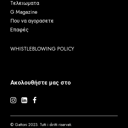
Tελειωματα
G Magazine
Που να αγορασετε
Επαφές
WHISTLEBLOWING POLICY
Ακολουθήστε μας στο
© Gattoni 2023. Tutti i diritti riservati.