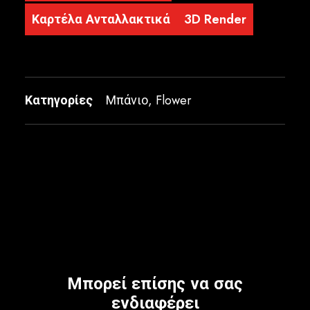
Καρτέλα Ανταλλακτικά
3D Render
Κατηγορίες
Μπάνιο
,
Flower
Μπορεί επίσης να σας
ενδιαφέρει