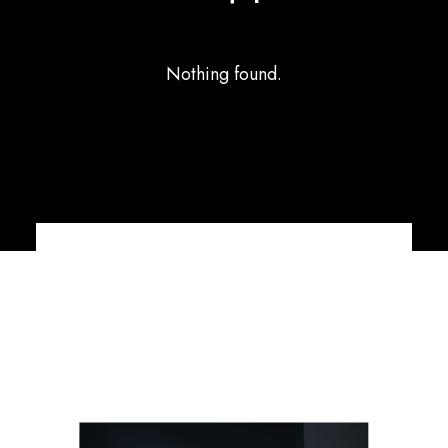
Nothing found.