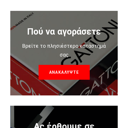
Πού να αγοράσετε
Βρείτε το πλησιέστερο κατάστημά
σας
ΑΝΑΚΑΛΥΨΤΕ
Ας έρθουμε σε