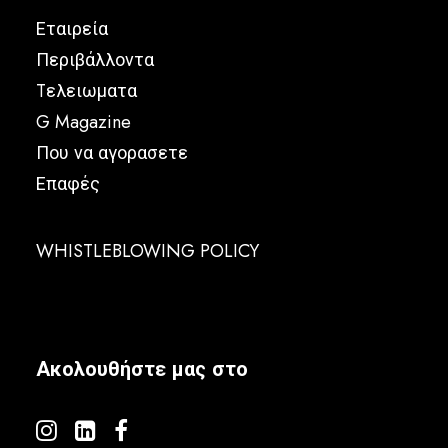
Εταιρεία
Περιβάλλοντα
Tελειωματα
G Magazine
Που να αγορασετε
Επαφές
WHISTLEBLOWING POLICY
Ακολουθήστε μας στο