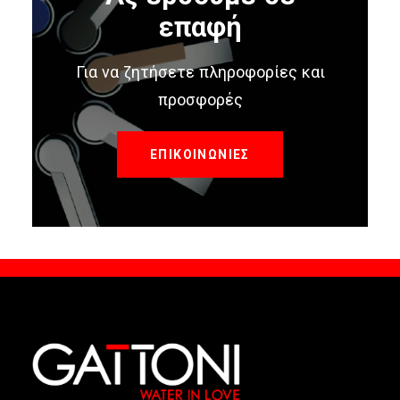
επαφή
Για να ζητήσετε πληροφορίες και
προσφορές
ΕΠΙΚΟΙΝΩΝΙΕΣ