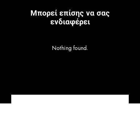
Μπορεί επίσης να σας
ενδιαφέρει
Nothing found.