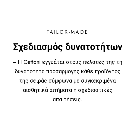
TAILOR-MADE
Σχεδιασμός δυνατοτήτων
– Η Gattoni εγγυάται στους πελάτες της τη
δυνατότητα προσαρμογής κάθε προϊόντος
της σειράς σύμφωνα με συγκεκριμένα
αισθητικά αιτήματα ή σχεδιαστικές
απαιτήσεις.