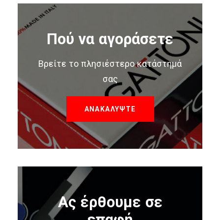
Πού να αγοράσετε
Βρείτε το πλησιέστερο κατάστημά
σας
ΑΝΑΚΑΛΥΨΤΕ
Ας έρθουμε σε
επαφή