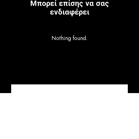
Μπορεί επίσης να σας
ενδιαφέρει
Nothing found.