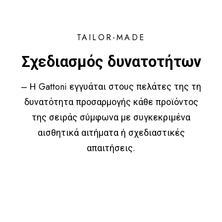
TAILOR-MADE
Σχεδιασμός δυνατοτήτων
– Η Gattoni εγγυάται στους πελάτες της τη
δυνατότητα προσαρμογής κάθε προϊόντος
της σειράς σύμφωνα με συγκεκριμένα
αισθητικά αιτήματα ή σχεδιαστικές
απαιτήσεις.