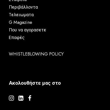
Περιβάλλοντα
Tελειωματα
G Magazine
Που να αγορασετε
Επαφές
WHISTLEBLOWING POLICY
Ακολουθήστε μας στο