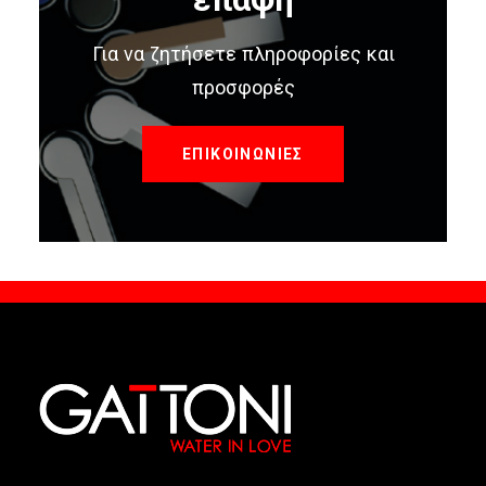
Για να ζητήσετε πληροφορίες και
προσφορές
ΕΠΙΚΟΙΝΩΝΙΕΣ