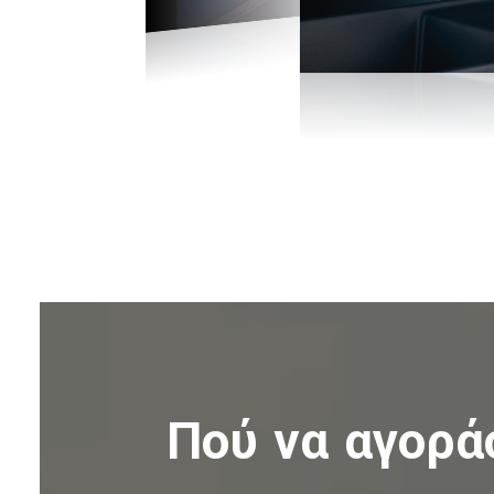
Πού να αγορά