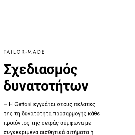
TAILOR-MADE
Σχεδιασμός
δυνατοτήτων
– Η Gattoni εγγυάται στους πελάτες
της τη δυνατότητα προσαρμογής κάθε
προϊόντος της σειράς σύμφωνα με
συγκεκριμένα αισθητικά αιτήματα ή