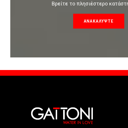
Βρείτε το πλησιέστερο κατάστ
ΑΝΑΚΑΛΥΨΤΕ