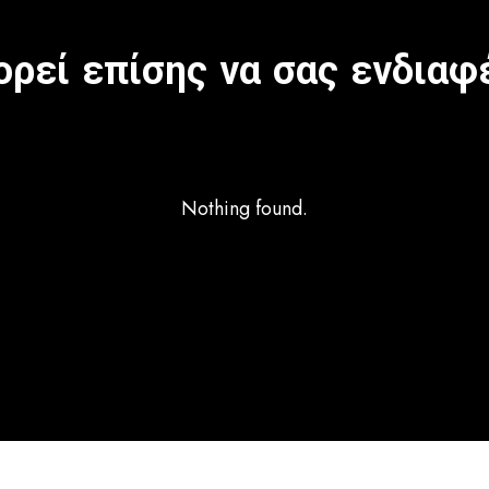
ρεί επίσης να σας ενδιαφ
Nothing found.