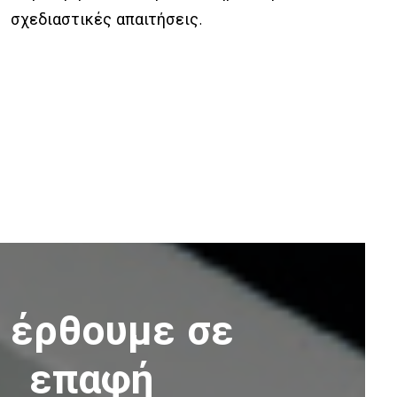
σχεδιαστικές απαιτήσεις.
 έρθουμε σε
επαφή