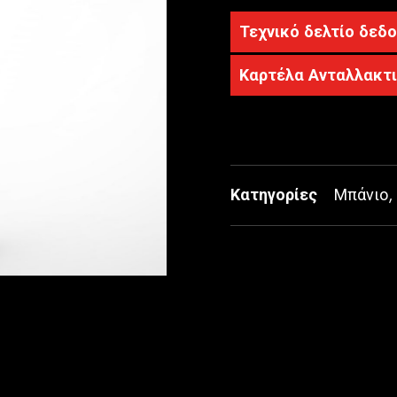
Τεχνικό δελτίο δεδ
Καρτέλα Ανταλλακτ
Κατηγορίες
Μπάνιο