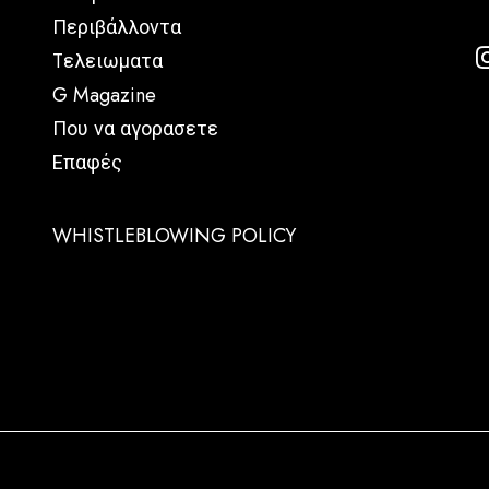
Περιβάλλοντα
Tελειωματα
G Magazine
Που να αγορασετε
Επαφές
WHISTLEBLOWING POLICY