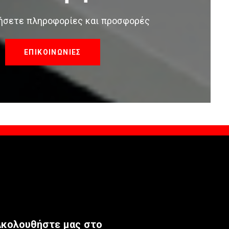
τήσετε πληροφορίες και προσφορές
ΕΠΙΚΟΙΝΩΝΙΕΣ
κολουθήστε μας στο