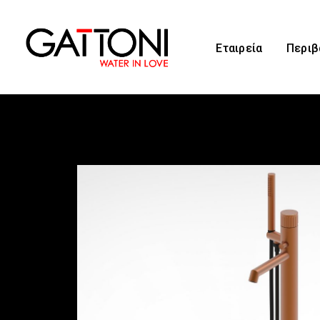
Εταιρεία
Περιβ