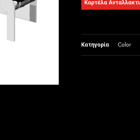
Καρτέλα Ανταλλακτ
Κατηγορία
Color