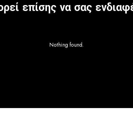
ρεί επίσης να σας ενδιαφ
Nothing found.