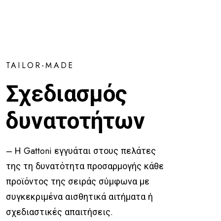
TAILOR-MADE
Σχεδιασμός
δυνατοτήτων
– Η Gattoni εγγυάται στους πελάτες
της τη δυνατότητα προσαρμογής κάθε
προϊόντος της σειράς σύμφωνα με
συγκεκριμένα αισθητικά αιτήματα ή
σχεδιαστικές απαιτήσεις.