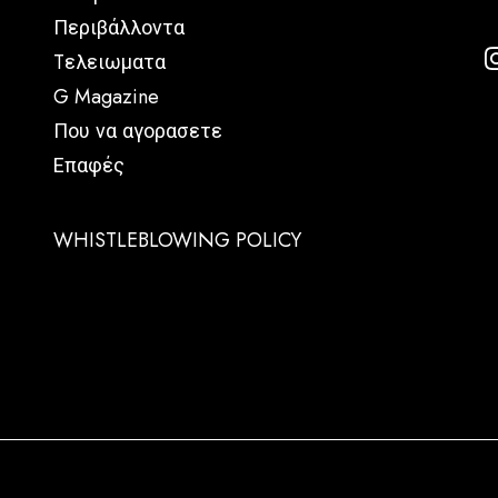
Περιβάλλοντα
Tελειωματα
G Magazine
Που να αγορασετε
Επαφές
WHISTLEBLOWING POLICY