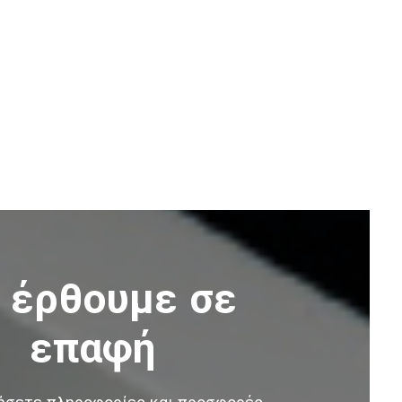
 έρθουμε σε
επαφή