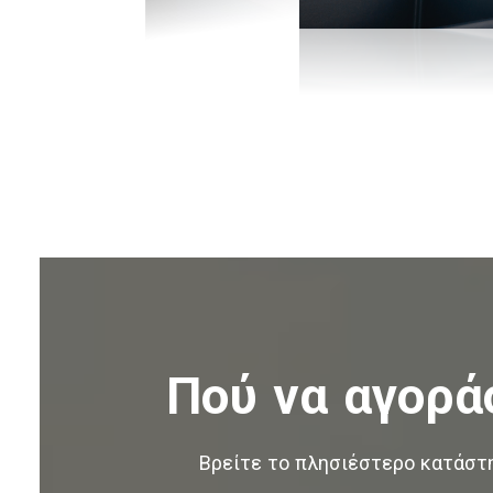
Πού να αγορά
Βρείτε το πλησιέστερο κατάστ