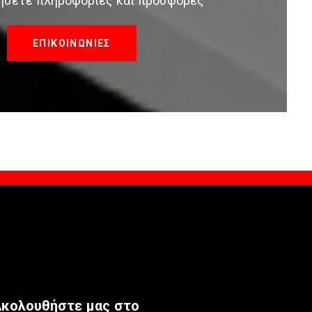
τήσετε πληροφορίες και προσφορές
ΕΠΙΚΟΙΝΩΝΙΕΣ
κολουθήστε μας στο