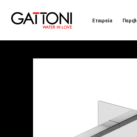
Εταιρεία
Περιβ