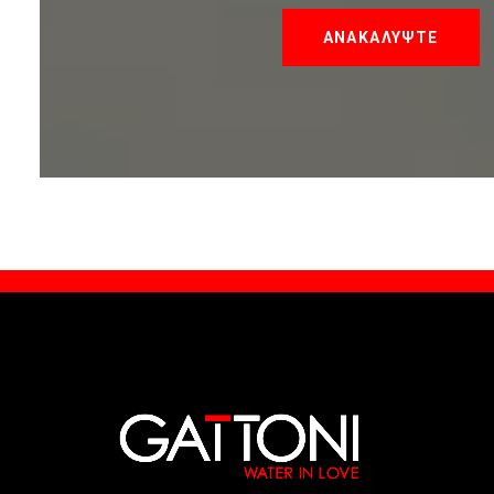
ΑΝΑΚΑΛΥΨΤΕ