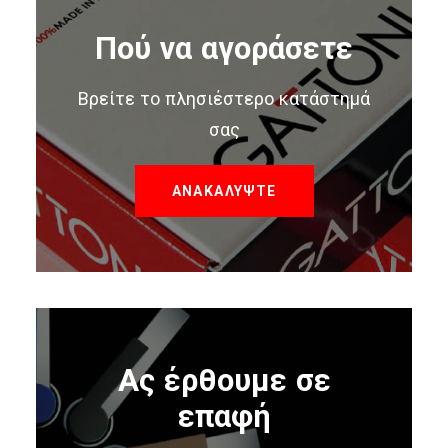
Πού να αγοράσετε
Βρείτε το πλησιέστερο κατάστημά
σας
ΑΝΑΚΑΛΥΨΤΕ
Ας έρθουμε σε
επαφή