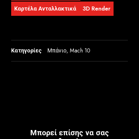
Καρτέλα Ανταλλακτικά
3D Render
Κατηγορίες
Μπάνιο
,
Mach 10
Μπορεί επίσης να σας