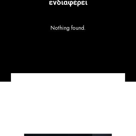
ενδιαφέρει
Nothing found.