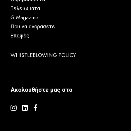
Tελειωματα
G Magazine
Που να αγορασετε
Επαφές
WHISTLEBLOWING POLICY
Ακολουθήστε μας στο