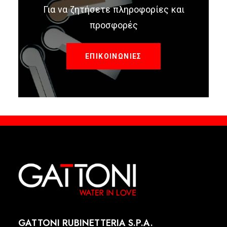
Για να ζητήσετε πληροφορίες και
προσφορές
ΕΠΙΚΟΙΝΩΝΙΕΣ
GATTONI RUBINETTERIA S.P.A.