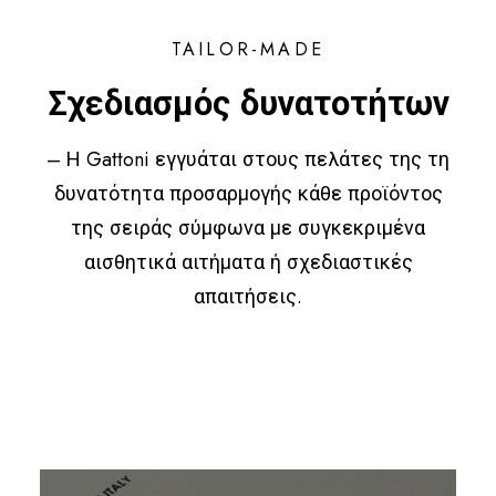
TAILOR-MADE
Σχεδιασμός δυνατοτήτων
– Η Gattoni εγγυάται στους πελάτες της τη
δυνατότητα προσαρμογής κάθε προϊόντος
της σειράς σύμφωνα με συγκεκριμένα
αισθητικά αιτήματα ή σχεδιαστικές
απαιτήσεις.