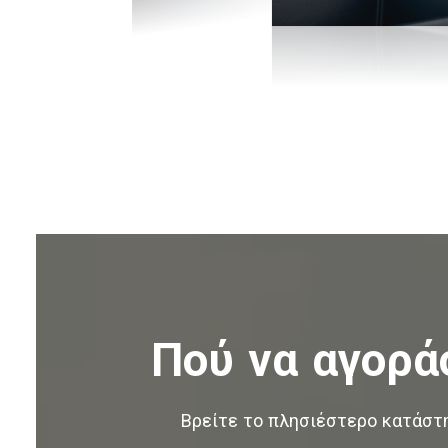
Πού να αγορά
Βρείτε το πλησιέστερο κατάστ