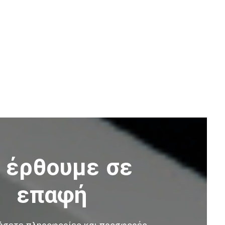
 έρθουμε σε
επαφή