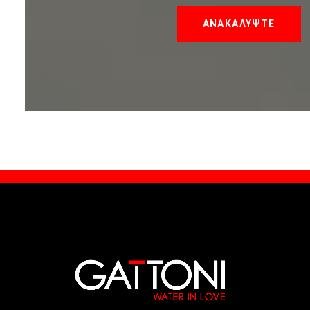
ΑΝΑΚΑΛΥΨΤΕ