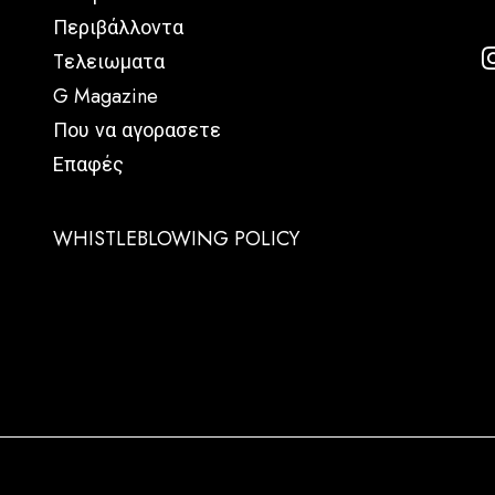
Περιβάλλοντα
Tελειωματα
G Magazine
Που να αγορασετε
Επαφές
WHISTLEBLOWING POLICY