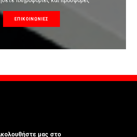
τήσετε πληροφορίες και προσφορές
ΕΠΙΚΟΙΝΩΝΙΕΣ
κολουθήστε μας στο