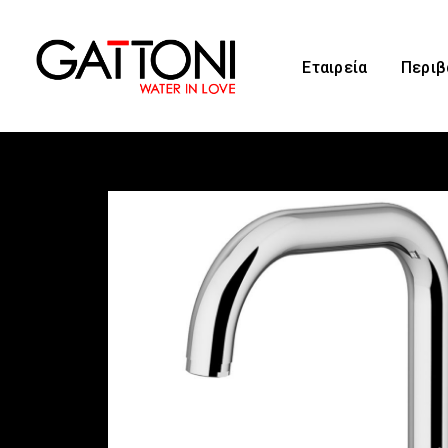
Εταιρεία
Περιβ