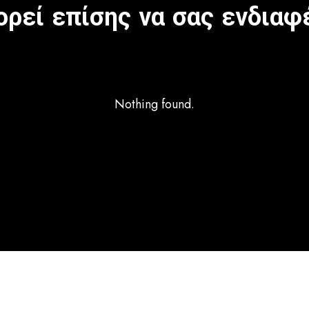
ρεί επίσης να σας ενδιαφ
Nothing found.