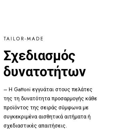
TAILOR-MADE
Σχεδιασμός
δυνατοτήτων
– Η Gattoni εγγυάται στους πελάτες
της τη δυνατότητα προσαρμογής κάθε
προϊόντος της σειράς σύμφωνα με
συγκεκριμένα αισθητικά αιτήματα ή
σχεδιαστικές απαιτήσεις.