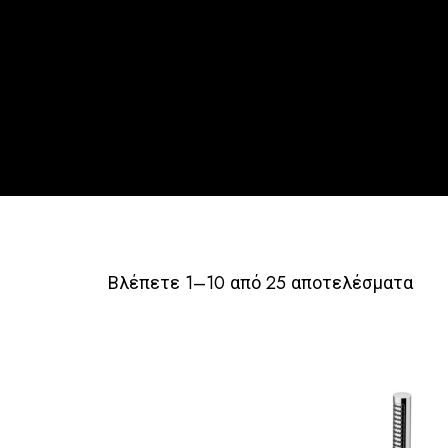
Βλέπετε 1–10 από 25 αποτελέσματα