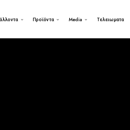
άλλοντα
Προϊόντα
Media
Tελειωματα