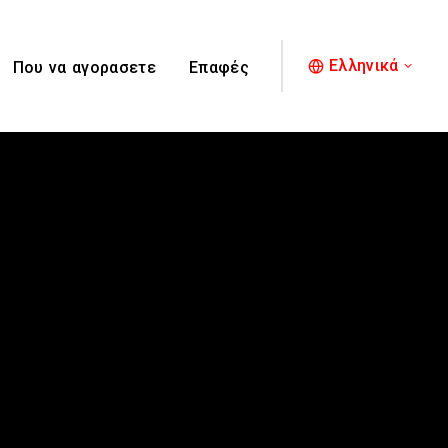
Ελληνικά
Που να αγορασετε
Επαφές