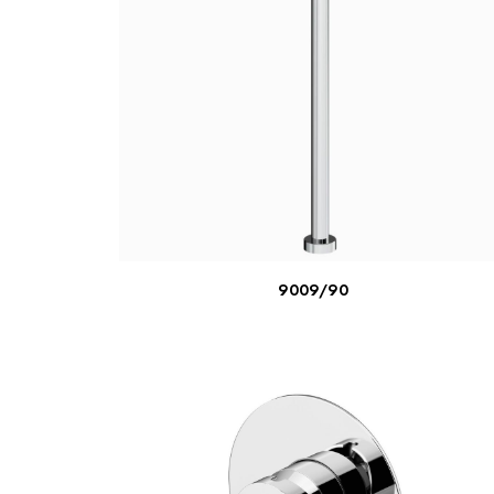
ΔΙΑΒΆΣΤΕ ΠΕΡΙΣΣΌΤΕΡΑ
9009/90