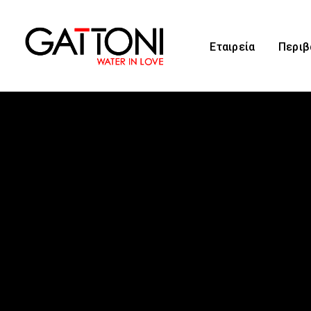
Εταιρεία
Περιβ